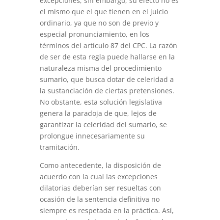
excepciones; sin embargo, su efecto no es
el mismo que el que tienen en el juicio
ordinario, ya que no son de previo y
especial pronunciamiento, en los
términos del artículo 87 del CPC. La razón
de ser de esta regla puede hallarse en la
naturaleza misma del procedimiento
sumario, que busca dotar de celeridad a
la sustanciación de ciertas pretensiones.
No obstante, esta solución legislativa
genera la paradoja de que, lejos de
garantizar la celeridad del sumario, se
prolongue innecesariamente su
tramitación.
Como antecedente, la disposición de
acuerdo con la cual las excepciones
dilatorias deberían ser resueltas con
ocasión de la sentencia definitiva no
siempre es respetada en la práctica. Así,