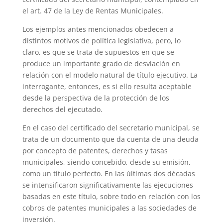
el art. 47 de la Ley de Rentas Municipales.
Los ejemplos antes mencionados obedecen a
distintos motivos de política legislativa, pero, lo
claro, es que se trata de supuestos en que se
produce un importante grado de desviación en
relación con el modelo natural de título ejecutivo. La
interrogante, entonces, es si ello resulta aceptable
desde la perspectiva de la protección de los
derechos del ejecutado.
En el caso del certificado del secretario municipal, se
trata de un documento que da cuenta de una deuda
por concepto de patentes, derechos y tasas
municipales, siendo concebido, desde su emisión,
como un título perfecto. En las últimas dos décadas
se intensificaron significativamente las ejecuciones
basadas en este título, sobre todo en relación con los
cobros de patentes municipales a las sociedades de
inversión.