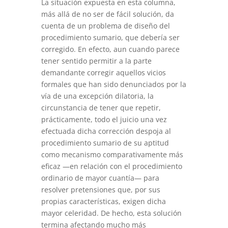
La situación expuesta en esta columna,
más allá de no ser de fácil solución, da
cuenta de un problema de diseño del
procedimiento sumario, que debería ser
corregido. En efecto, aun cuando parece
tener sentido permitir a la parte
demandante corregir aquellos vicios
formales que han sido denunciados por la
vía de una excepción dilatoria, la
circunstancia de tener que repetir,
prácticamente, todo el juicio una vez
efectuada dicha corrección despoja al
procedimiento sumario de su aptitud
como mecanismo comparativamente más
eficaz —en relación con el procedimiento
ordinario de mayor cuantía— para
resolver pretensiones que, por sus
propias características, exigen dicha
mayor celeridad. De hecho, esta solución
termina afectando mucho más