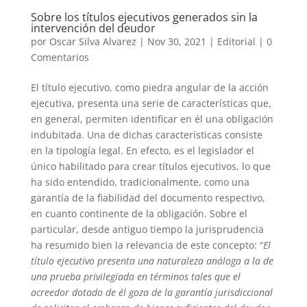
Sobre los títulos ejecutivos generados sin la
intervención del deudor
por
Oscar Silva Alvarez
|
Nov 30, 2021
|
Editorial
|
0
Comentarios
El título ejecutivo, como piedra angular de la acción
ejecutiva, presenta una serie de características que,
en general, permiten identificar en él una obligación
indubitada. Una de dichas características consiste
en la tipología legal. En efecto, es el legislador el
único habilitado para crear títulos ejecutivos, lo que
ha sido entendido, tradicionalmente, como una
garantía de la fiabilidad del documento respectivo,
en cuanto continente de la obligación. Sobre el
particular, desde antiguo tiempo la jurisprudencia
ha resumido bien la relevancia de este concepto: “
El
título ejecutivo presenta una naturaleza análoga a la de
una prueba privilegiada en términos tales que el
acreedor dotado de él goza de la garantía jurisdiccional