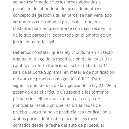
se han reafirmado criterios preestablecidos a
propósito del abandono del procedimiento y el
concepto de gestión útil; en otros, se han ventilado
verdaderas curiosidades procesales, que, no
obstante, podrían presentarse con más frecuencia
de lo que pareciera, sobre todo en el ámbito de un
juicio en materia civil.
Debemos constatar que la ley 21.226, ni en su texto
original ni luego de la modificación de la ley 21.379,
cambió el criterio tradicional, sobre todo de la 1°
sala de la Corte Suprema, en materia de notificación
del auto de prueba como gestión útil
[1]
. Esto
significa que, dentro de la vigencia de la ley 21.226, a
pesar de que el artículo 6 suspendía los términos
probatorios, ello no se extendía a la carga de
notificar la resolución que recibía la causa de
prueba. Luego, si no se producía esa notificación a
ambas partes dentro del plazo de seis meses
contados desde la fecha del auto de prueba, el