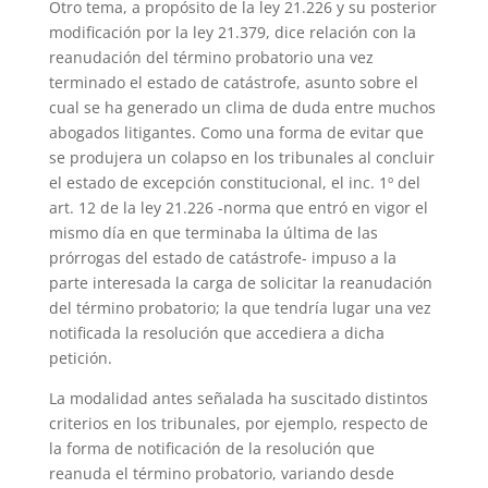
Otro tema, a propósito de la ley 21.226 y su posterior
modificación por la ley 21.379, dice relación con la
reanudación del término probatorio una vez
terminado el estado de catástrofe, asunto sobre el
cual se ha generado un clima de duda entre muchos
abogados litigantes. Como una forma de evitar que
se produjera un colapso en los tribunales al concluir
el estado de excepción constitucional, el inc. 1º del
art. 12 de la ley 21.226 -norma que entró en vigor el
mismo día en que terminaba la última de las
prórrogas del estado de catástrofe- impuso a la
parte interesada la carga de solicitar la reanudación
del término probatorio; la que tendría lugar una vez
notificada la resolución que accediera a dicha
petición.
La modalidad antes señalada ha suscitado distintos
criterios en los tribunales, por ejemplo, respecto de
la forma de notificación de la resolución que
reanuda el término probatorio, variando desde