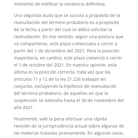
momento de notificar la sentencia definitiva.
Una segunda duda que se suscita a propósito de la
reanudación del término probatorio es a propósito
de la fecha a partir del cual se debía solicitar la
reanudación. En ese sentido, según una postura que
no compartimos, este plazo comenzaba a correr a
partir del 1 de diciembre del 2021. Para la posición
mayoritaria, en cambio, este plazo comenzó a correr
el 1 de octubre del 2021. En nuestra opinión, esta
última es la posición correcta, toda vez que los
artículos 11 y 12 de la ley 21.226 trabajan en
conjunto, excluyendo la hipótesis de reanudación
del término probatorio, de aquellas en que la
suspensión se extendía hasta el 30 de noviembre del
año 2021.
Finalmente, vale la pena efectuar una rápida
revisión de la jurisprudencia actual sobre algunas de
las materias tratadas previamente. En algunos casos,