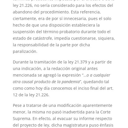
ley 21.226, no sería considerado para los efectos del
abandono del procedimiento. Esta referencia,
ciertamente, era de por sí innecesaria, pues el solo
hecho de que una disposición estableciera la
suspensión del término probatorio durante todo el
estado de catástrofe, impedía cuestionarse, siquiera,
la responsabilidad de la parte por dicha
paralización.
Durante la tramitación de la ley 21.379 y a partir de
una indicación, a la redacción original antes
mencionada se agregó la expresión “…
o a cualquier
otra causal producto de la pandemia
”, quedando tal
como como hoy día conocemos el inciso final del art.
12 de la ley 21.226.
Pese a tratarse de una modificación aparentemente
menor, la misma no pasó inadvertida para la Corte
Suprema. En efecto, al evacuar su informe respecto
del proyecto de ley, dicha magistratura puso énfasis