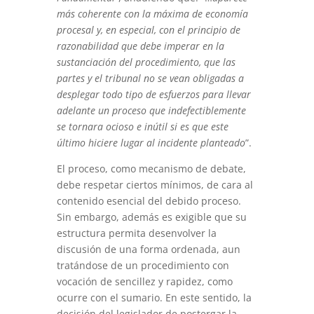
más coherente con la máxima de economía
procesal y, en especial, con el principio de
razonabilidad que debe imperar en la
sustanciación del procedimiento, que las
partes y el tribunal no se vean obligadas a
desplegar todo tipo de esfuerzos para llevar
adelante un proceso que indefectiblemente
se tornara ocioso e inútil si es que este
último hiciere lugar al incidente planteado
”.
El proceso, como mecanismo de debate,
debe respetar ciertos mínimos, de cara al
contenido esencial del debido proceso.
Sin embargo, además es exigible que su
estructura permita desenvolver la
discusión de una forma ordenada, aun
tratándose de un procedimiento con
vocación de sencillez y rapidez, como
ocurre con el sumario. En este sentido, la
decisión del legislador de postergar la