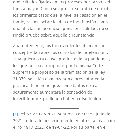
domiciliados fijados en los procesos por razones de
fuerza mayor. Como se aprecia, se trata de uno de
los primeros casos que, a nivel de casación en el
fondo, razona sobre la idea de indefensión como
una afectación potencial, pues, en realidad, no se
rindió prueba sobre aquella circunstancia.
Aparentemente, los inconvenientes de manejar
conceptos tan abiertos como los de indefensión y
“cualquiera otra causal producto de la pandemia”,
los que fueron anticipados por la misma Corte
Suprema a propósito de la tramitación de la ley
21.379, se están comenzando a presentar en la
práctica; fenómeno que, como tantos otros,
seguramente aumentará la sensación de
incertidumbre, pudiendo haberla disminuido.
[1]
Rol N° 22.173-2021, sentencia de 09 de julio de
2021, reiterado posteriormente en otros fallos, como
el rol 1817-2022, de 19/04/22. Por su parte, en el