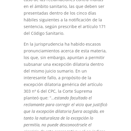
en el ámbito sanitario, las que deben ser
presentadas dentro de los cinco días
hábiles siguientes a la notificación de la
sentencia, según prescribe el artículo 171
del Código Sanitario.
En la jurisprudencia ha habido escasos
pronunciamientos acerca de esta materia,
los que, sin embargo, apuntan a permitir
subsanar una excepción dilatoria dentro
del mismo juicio sumario. En un
interesante fallo, a propósito de la
excepción dilatoria genérica del artículo
303 nº 6 del CPC, la Corte Suprema
planteó que: “…
estando facultado el
reclamante para corregir el vicio que justificó
que la excepción dilatoria fuera acogida, en
tanto la naturaleza de la excepción lo
permitía, no puede desconocérsele el