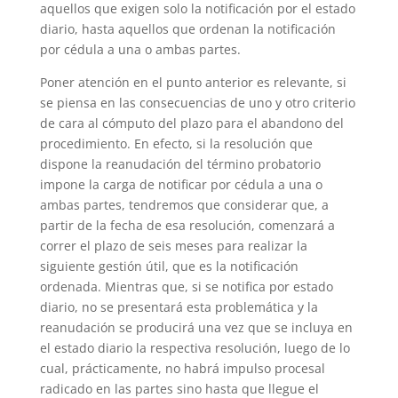
aquellos que exigen solo la notificación por el estado
diario, hasta aquellos que ordenan la notificación
por cédula a una o ambas partes.
Poner atención en el punto anterior es relevante, si
se piensa en las consecuencias de uno y otro criterio
de cara al cómputo del plazo para el abandono del
procedimiento. En efecto, si la resolución que
dispone la reanudación del término probatorio
impone la carga de notificar por cédula a una o
ambas partes, tendremos que considerar que, a
partir de la fecha de esa resolución, comenzará a
correr el plazo de seis meses para realizar la
siguiente gestión útil, que es la notificación
ordenada. Mientras que, si se notifica por estado
diario, no se presentará esta problemática y la
reanudación se producirá una vez que se incluya en
el estado diario la respectiva resolución, luego de lo
cual, prácticamente, no habrá impulso procesal
radicado en las partes sino hasta que llegue el