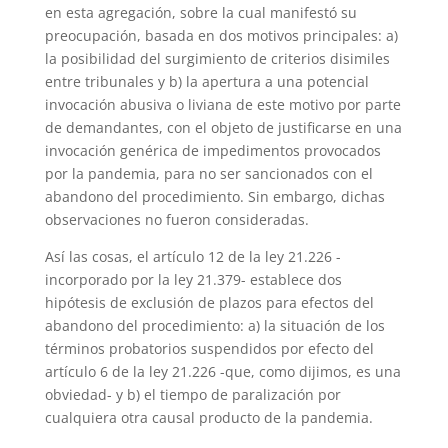
en esta agregación, sobre la cual manifestó su
preocupación, basada en dos motivos principales: a)
la posibilidad del surgimiento de criterios disimiles
entre tribunales y b) la apertura a una potencial
invocación abusiva o liviana de este motivo por parte
de demandantes, con el objeto de justificarse en una
invocación genérica de impedimentos provocados
por la pandemia, para no ser sancionados con el
abandono del procedimiento. Sin embargo, dichas
observaciones no fueron consideradas.
Así las cosas, el artículo 12 de la ley 21.226 -
incorporado por la ley 21.379- establece dos
hipótesis de exclusión de plazos para efectos del
abandono del procedimiento: a) la situación de los
términos probatorios suspendidos por efecto del
artículo 6 de la ley 21.226 -que, como dijimos, es una
obviedad- y b) el tiempo de paralización por
cualquiera otra causal producto de la pandemia.