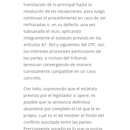
tramitación de lo principal hasta la
resolución de las excepciones, para luego
continuar el procedimiento en caso de ser
rechazadas o, en su defecto, una vez
subsanado el vicio, aplicando
íntegramente el estatuto previsto en los
artículos 87, 303 y siguientes del CPC. Así,
los intereses procesales particulares de
las partes, e incluso del tribunal,
terminan convergiendo de manera
curiosamente compatible en un caso
concreto.
Con todo, suponiendo que el estatuto
previsto por el legislador sí opere, es
posible que la sentencia definitiva
abandone por completo el rol que le es
propio, cual es el de resolver el fondo del
conflicto suscitado entre las partes.
Precisamente aquello es lo que ocurriría