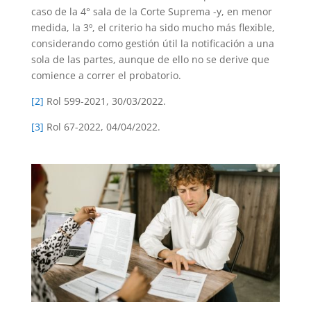
caso de la 4° sala de la Corte Suprema -y, en menor
medida, la 3º, el criterio ha sido mucho más flexible,
considerando como gestión útil la notificación a una
sola de las partes, aunque de ello no se derive que
comience a correr el probatorio.
[2]
Rol 599-2021, 30/03/2022.
[3]
Rol 67-2022, 04/04/2022.