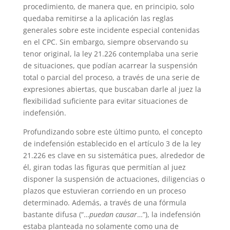
procedimiento, de manera que, en principio, solo
quedaba remitirse a la aplicación las reglas
generales sobre este incidente especial contenidas
en el CPC. Sin embargo, siempre observando su
tenor original, la ley 21.226 contemplaba una serie
de situaciones, que podían acarrear la suspensión
total o parcial del proceso, a través de una serie de
expresiones abiertas, que buscaban darle al juez la
flexibilidad suficiente para evitar situaciones de
indefensión.
Profundizando sobre este último punto, el concepto
de indefensión establecido en el artículo 3 de la ley
21.226 es clave en su sistemática pues, alrededor de
él, giran todas las figuras que permitían al juez
disponer la suspensión de actuaciones, diligencias o
plazos que estuvieran corriendo en un proceso
determinado. Además, a través de una fórmula
bastante difusa (“…
puedan causar
…”), la indefensión
estaba planteada no solamente como una de