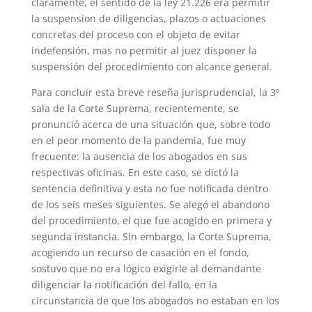
claramente, el sentido de la ley 21.226 era permitir
la suspension de diligencias, plazos o actuaciones
concretas del proceso con el objeto de evitar
indefensión, mas no permitir al juez disponer la
suspensión del procedimiento con alcance general.
Para concluir esta breve reseña jurisprudencial, la 3º
sala de la Corte Suprema, recientemente, se
pronunció acerca de una situación que, sobre todo
en el peor momento de la pandemia, fue muy
frecuente: la ausencia de los abogados en sus
respectivas oficinas. En este caso, se dictó la
sentencia definitiva y esta no fue notificada dentro
de los seis meses siguientes. Se alegó el abandono
del procedimiento, el que fue acogido en primera y
segunda instancia. Sin embargo, la Corte Suprema,
acogiendo un recurso de casación en el fondo,
sostuvo que no era lógico exigirle al demandante
diligenciar la notificación del fallo, en la
circunstancia de que los abogados no estaban en los