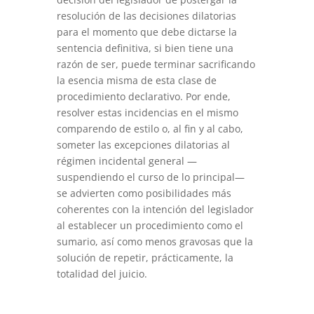
resolución de las decisiones dilatorias
para el momento que debe dictarse la
sentencia definitiva, si bien tiene una
razón de ser, puede terminar sacrificando
la esencia misma de esta clase de
procedimiento declarativo. Por ende,
resolver estas incidencias en el mismo
comparendo de estilo o, al fin y al cabo,
someter las excepciones dilatorias al
régimen incidental general —
suspendiendo el curso de lo principal—
se advierten como posibilidades más
coherentes con la intención del legislador
al establecer un procedimiento como el
sumario, así como menos gravosas que la
solución de repetir, prácticamente, la
totalidad del juicio.