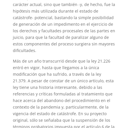
carácter actual, sino que también -y, de hecho, fue la
hipótesis más utilizada durante el estado de
catástrofe- potencial, bastando la simple posibilidad
de generación de un impedimento en el ejercicio de
los derechos y facultades procesales de las partes en
juicio, para que la facultad de paralizar alguno de
estos componentes del proceso surgiera sin mayores
dificultades.
Más de un año transcurrió desde que la ley 21.226
entró en vigor, hasta que llegamos a la única
modificación que ha sufrido, a través de la ley
21.379. A pesar de constar de un único artículo, esta
ley tiene una historia interesante, debido a las
referencias y críticas formuladas al tratamiento que
hace acerca del abandono del procedimiento en el
contexto de la pandemia y, particularmente, de la
vigencia del estado de catástrofe. En su proyecto
original, sólo se señalaba que la suspensión de los
términos probatorios impuesta por el artículo 6 de la