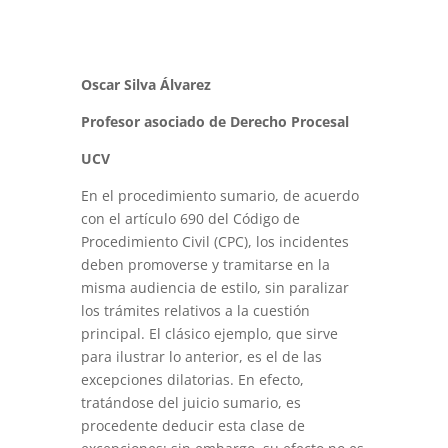
Oscar Silva Álvarez
Profesor asociado de Derecho Procesal
UCV
En el procedimiento sumario, de acuerdo
con el artículo 690 del Código de
Procedimiento Civil (CPC), los incidentes
deben promoverse y tramitarse en la
misma audiencia de estilo, sin paralizar
los trámites relativos a la cuestión
principal. El clásico ejemplo, que sirve
para ilustrar lo anterior, es el de las
excepciones dilatorias. En efecto,
tratándose del juicio sumario, es
procedente deducir esta clase de