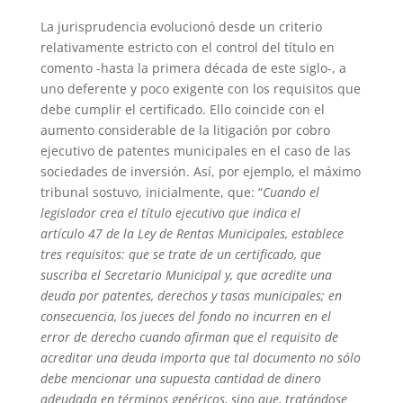
La jurisprudencia evolucionó desde un criterio
relativamente estricto con el control del título en
comento -hasta la primera década de este siglo-, a
uno deferente y poco exigente con los requisitos que
debe cumplir el certificado. Ello coincide con el
aumento considerable de la litigación por cobro
ejecutivo de patentes municipales en el caso de las
sociedades de inversión. Así, por ejemplo, el máximo
tribunal sostuvo, inicialmente, que: “
Cuando el
legislador crea el título ejecutivo que indica el
artículo 47 de la Ley de Rentas Municipales, establece
tres requisitos: que se trate de un certificado, que
suscriba el Secretario Municipal y, que acredite una
deuda por patentes, derechos y tasas municipales; en
consecuencia, los jueces del fondo no incurren en el
error de derecho cuando afirman que el requisito de
acreditar una deuda importa que tal documento no sólo
debe mencionar una supuesta cantidad de dinero
adeudada en términos genéricos, sino que, tratándose