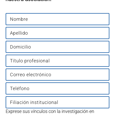
Exprese sus vínculos con la investigación en