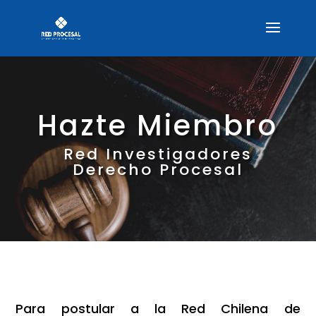
Hazte Miembro
Red Investigadores
Derecho Procesal
Para postular a la Red Chilena de