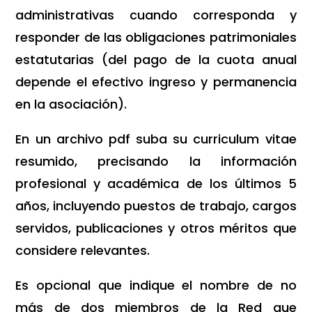
administrativas cuando corresponda y
responder de las obligaciones patrimoniales
estatutarias (del pago de la cuota anual
depende el efectivo ingreso y permanencia
en la asociación).
En un archivo pdf suba su curriculum vitae
resumido, precisando la información
profesional y académica de los últimos 5
años, incluyendo puestos de trabajo, cargos
servidos, publicaciones y otros méritos que
considere relevantes.
Es opcional que indique el nombre de no
más de dos miembros de la Red que