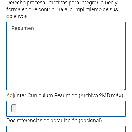
Derecho procesal, motivos para integrar la Red y
forma en que contribuirá al cumplimiento de sus
objetivos.
Adjuntar Curriculum Resumido (Archivo 2MB máx)
Dos referencias de postulación (opcional)