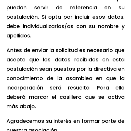
puedan servir de referencia en su
postulación. Si opta por incluir esos datos,
debe individualizarlos/as con su nombre y
apellidos.
Antes de enviar la solicitud es necesario que
acepte que los datos recibidos en esta
postulación sean puestos por la directiva en
conocimiento de la asamblea en que la
incorporación será resuelta. Para ello
deberá marcar el casillero que se activa
más abajo.
Agradecemos su interés en formar parte de
nuestra asociación.