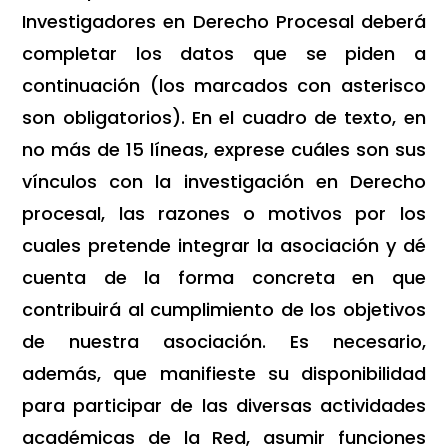
Investigadores en Derecho Procesal deberá
completar los datos que se piden a
continuación (los marcados con asterisco
son obligatorios). En el cuadro de texto, en
no más de 15 líneas, exprese cuáles son sus
vínculos con la investigación en Derecho
procesal, las razones o motivos por los
cuales pretende integrar la asociación y dé
cuenta de la forma concreta en que
contribuirá al cumplimiento de los objetivos
de nuestra asociación. Es necesario,
además, que manifieste su disponibilidad
para participar de las diversas actividades
académicas de la Red, asumir funciones