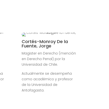
Cortés-Monroy De la
Fuente, Jorge
Magister en Derecho (mención
en Derecho Penal) por la
Universidad de Chile.
ña
Actualmente se desempeña
or
como académico y profesor
de la Universidad de
Antofagasta.