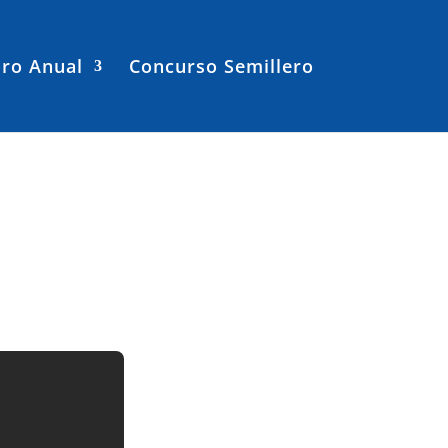
ro Anual
Concurso Semillero