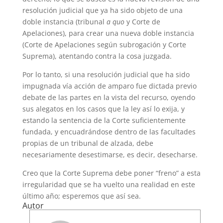
resolución judicial que ya ha sido objeto de una
doble instancia (tribunal
a quo
y Corte de
Apelaciones), para crear una nueva doble instancia
(Corte de Apelaciones según subrogación y Corte
Suprema), atentando contra la cosa juzgada.
Por lo tanto, si una resolución judicial que ha sido
impugnada vía acción de amparo fue dictada previo
debate de las partes en la vista del recurso, oyendo
sus alegatos en los casos que la ley así lo exija, y
estando la sentencia de la Corte suficientemente
fundada, y encuadrándose dentro de las facultades
propias de un tribunal de alzada, debe
necesariamente desestimarse, es decir, desecharse.
Creo que la Corte Suprema debe poner “freno” a esta
irregularidad que se ha vuelto una realidad en este
último año; esperemos que así sea.
Autor