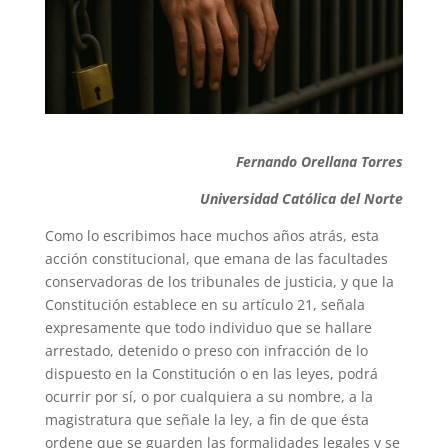
Fernando Orellana Torres
Universidad Católica del Norte
Como lo escribimos hace muchos años atrás, esta
acción constitucional, que emana de las facultades
conservadoras de los tribunales de justicia, y que la
Constitución establece en su artículo 21, señala
expresamente que todo individuo que se hallare
arrestado, detenido o preso con infracción de lo
dispuesto en la Constitución o en las leyes, podrá
ocurrir por sí, o por cualquiera a su nombre, a la
magistratura que señale la ley, a fin de que ésta
ordene que se guarden las formalidades legales y se