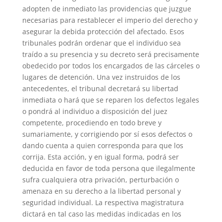
adopten de inmediato las providencias que juzgue
necesarias para restablecer el imperio del derecho y
asegurar la debida protección del afectado. Esos
tribunales podrán ordenar que el individuo sea
traído a su presencia y su decreto será precisamente
obedecido por todos los encargados de las cárceles o
lugares de detención. Una vez instruidos de los
antecedentes, el tribunal decretará su libertad
inmediata o hará que se reparen los defectos legales
o pondrá al individuo a disposición del juez
competente, procediendo en todo breve y
sumariamente, y corrigiendo por sí esos defectos o
dando cuenta a quien corresponda para que los
corrija. Esta acción, y en igual forma, podrá ser
deducida en favor de toda persona que ilegalmente
sufra cualquiera otra privación, perturbación o
amenaza en su derecho a la libertad personal y
seguridad individual. La respectiva magistratura
dictará en tal caso las medidas indicadas en los