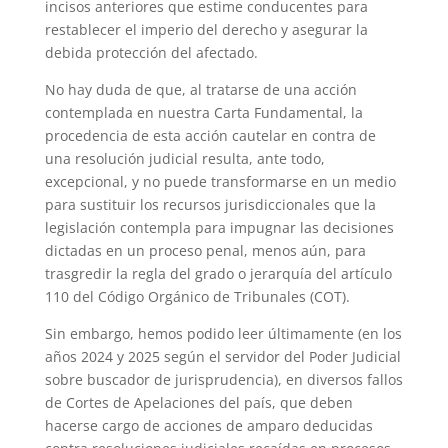
incisos anteriores que estime conducentes para
restablecer el imperio del derecho y asegurar la
debida protección del afectado.
No hay duda de que, al tratarse de una acción
contemplada en nuestra Carta Fundamental, la
procedencia de esta acción cautelar en contra de
una resolución judicial resulta, ante todo,
excepcional, y no puede transformarse en un medio
para sustituir los recursos jurisdiccionales que la
legislación contempla para impugnar las decisiones
dictadas en un proceso penal, menos aún, para
trasgredir la regla del grado o jerarquía del artículo
110 del Código Orgánico de Tribunales (COT).
Sin embargo, hemos podido leer últimamente (en los
años 2024 y 2025 según el servidor del Poder Judicial
sobre buscador de jurisprudencia), en diversos fallos
de Cortes de Apelaciones del país, que deben
hacerse cargo de acciones de amparo deducidas