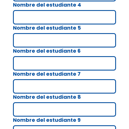
Nombre del estudiante 4
Nombre del estudiante 5
Nombre del estudiante 6
Nombre del estudiante 7
Nombre del estudiante 8
Nombre del estudiante 9