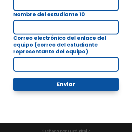
Nombre del estudiante 10
Correo electrónico del enlace del
equipo (correo del estudiante
representante del equipo)
Diseñado por Luzdigital.cl