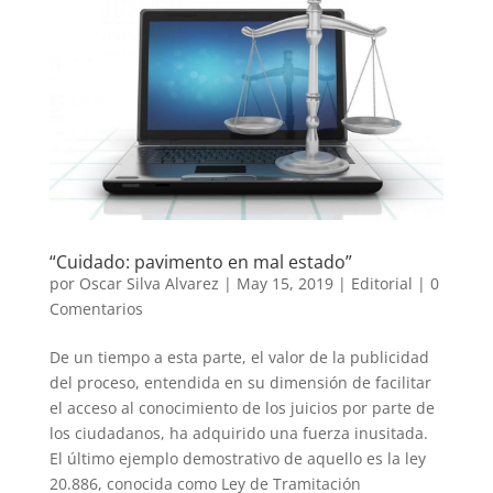
“Cuidado: pavimento en mal estado”
por
Oscar Silva Alvarez
|
May 15, 2019
|
Editorial
|
0
Comentarios
De un tiempo a esta parte, el valor de la publicidad
del proceso, entendida en su dimensión de facilitar
el acceso al conocimiento de los juicios por parte de
los ciudadanos, ha adquirido una fuerza inusitada.
El último ejemplo demostrativo de aquello es la ley
20.886, conocida como Ley de Tramitación