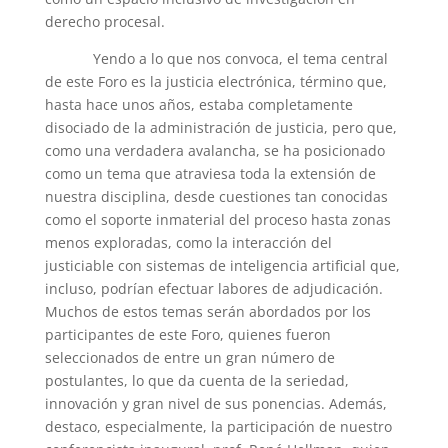
derecho procesal.
Yendo a lo que nos convoca, el tema central
de este Foro es la justicia electrónica, término que,
hasta hace unos años, estaba completamente
disociado de la administración de justicia, pero que,
como una verdadera avalancha, se ha posicionado
como un tema que atraviesa toda la extensión de
nuestra disciplina, desde cuestiones tan conocidas
como el soporte inmaterial del proceso hasta zonas
menos exploradas, como la interacción del
justiciable con sistemas de inteligencia artificial que,
incluso, podrían efectuar labores de adjudicación.
Muchos de estos temas serán abordados por los
participantes de este Foro, quienes fueron
seleccionados de entre un gran número de
postulantes, lo que da cuenta de la seriedad,
innovación y gran nivel de sus ponencias. Además,
destaco, especialmente, la participación de nuestro