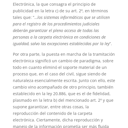
Electrónica, la que consagra el principio de
publicidad en la letra c) de su art. 2º, en términos
tales que: “…
los sistemas informáticos que se utilicen
para el registro de los procedimientos judiciales
deberán garantizar el pleno acceso de todas las
personas a la carpeta electrónica en condiciones de
igualdad, salvo las excepciones establecidas por la ley
”.
Por otra parte, la puesta en marcha de la tramitación
electrónica significó un cambio de paradigma, sobre
todo en cuanto eliminó el soporte material de un
proceso que, en el caso del civil, sigue siendo de
naturaleza esencialmente escrita. Junto con ello, este
cambio vino acompañado de otro principio, también
establecido en la ley 20.886, que es el de fidelidad,
plasmado en la letra b) del mencionado art. 2º y que
supone garantizar, entre otras cosas, la
reproducción del contenido de la carpeta
electrónica. Ciertamente, dicha reproducción y
manejo de la información prometía ser más fluida