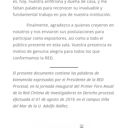
es, hoy, nuestra anfitriona y dueña de casa, y me
faltan palabras para reconocer su invaluable y
fundamental trabajo en pos de nuestra institución.
Finalmente, agradezco a quienes creyeron en
nosotros y nos enviaron sus postulaciones para
participar como expositores, así como a todo el
público presente en esta sala. Vuestra presencia es
motivo de genuina alegría para todos los que
conformamos la RED.
El presente documento contiene las palabras de
bienvenida expresadas por el Presidente de la RED
Procesal, en la jornada inaugural del Primer Foro Anual
de la Red Chilena de Investigadores en Derecho procesal,
efectuada el 01 de agosto de 2019, en el campus Viña
del Mar de la U. Adolfo Ibáñez.