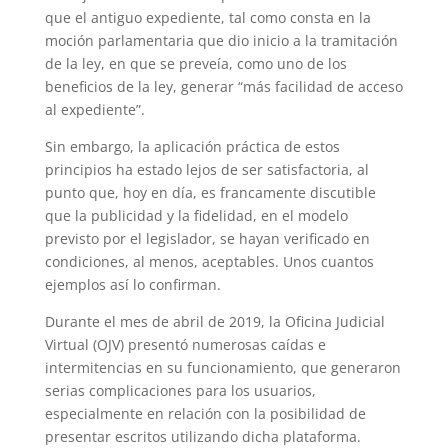
que el antiguo expediente, tal como consta en la
moción parlamentaria que dio inicio a la tramitación
de la ley, en que se preveía, como uno de los
beneficios de la ley, generar “más facilidad de acceso
al expediente”.
Sin embargo, la aplicación práctica de estos
principios ha estado lejos de ser satisfactoria, al
punto que, hoy en día, es francamente discutible
que la publicidad y la fidelidad, en el modelo
previsto por el legislador, se hayan verificado en
condiciones, al menos, aceptables. Unos cuantos
ejemplos así lo confirman.
Durante el mes de abril de 2019, la Oficina Judicial
Virtual (OJV) presentó numerosas caídas e
intermitencias en su funcionamiento, que generaron
serias complicaciones para los usuarios,
especialmente en relación con la posibilidad de
presentar escritos utilizando dicha plataforma.