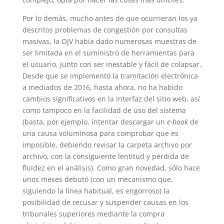
Por lo demás, mucho antes de que ocurrieran los ya
descritos problemas de congestión por consultas
masivas, la OJV había dado numerosas muestras de
ser limitada en el suministro de herramientas para
el usuario, junto con ser inestable y fácil de colapsar.
Desde que se implementó la tramitación electrónica
a mediados de 2016, hasta ahora, no ha habido
cambios significativos en la interfaz del sitio web, así
como tampoco en la facilidad de uso del sistema
(basta, por ejemplo, intentar descargar un
e-book
de
una causa voluminosa para comprobar que es
imposible, debiendo revisar la carpeta archivo por
archivo, con la consiguiente lentitud y pérdida de
fluidez en el análisis). Como gran novedad, sólo hace
unos meses debutó (con un mecanismo que,
siguiendo la línea habitual, es engorroso) la
posibilidad de recusar y suspender causas en los
tribunales superiores mediante la compra