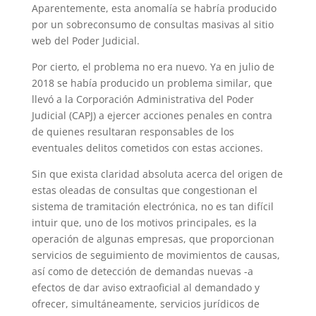
Aparentemente, esta anomalía se habría producido
por un sobreconsumo de consultas masivas al sitio
web del Poder Judicial.
Por cierto, el problema no era nuevo. Ya en julio de
2018 se había producido un problema similar, que
llevó a la Corporación Administrativa del Poder
Judicial (CAPJ) a ejercer acciones penales en contra
de quienes resultaran responsables de los
eventuales delitos cometidos con estas acciones.
Sin que exista claridad absoluta acerca del origen de
estas oleadas de consultas que congestionan el
sistema de tramitación electrónica, no es tan difícil
intuir que, uno de los motivos principales, es la
operación de algunas empresas, que proporcionan
servicios de seguimiento de movimientos de causas,
así como de detección de demandas nuevas -a
efectos de dar aviso extraoficial al demandado y
ofrecer, simultáneamente, servicios jurídicos de