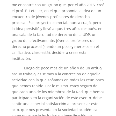
me encontré con un grupo que, por el año 2015, creó
el prof. E. Letelier, en el que proponía la idea de un
encuentro de jóvenes profesores de derecho
procesal. Ese proyecto, como tal, nunca cuajó, pero
la idea persistió y llevó a que, tres años después, en
una sala de la facultad de derecho de la UDP, un
grupo de, efectivamente, jóvenes profesores de
derecho procesal (siendo un poco generosos en el
calificativo, claro está), decidiera crear esta
institución.
Luego de poco más de un año y de un arduo,
arduo trabajo, asistimos a la concreción de aquella
actividad con la que soñamos en todas las reuniones
que hemos tenido. Por lo mismo, estoy seguro de
que cada uno de los miembros de la Red, que hemos
participado en la organización de este evento, debe
sentir una especial satisfacción al presenciar este
acto, que nos presenta en la sociedad académica
como un espacio inclusivo de investigación en