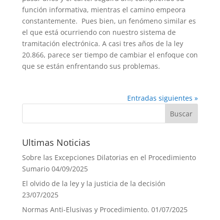
función informativa, mientras el camino empeora
constantemente. Pues bien, un fenómeno similar es
el que está ocurriendo con nuestro sistema de
tramitación electrónica. A casi tres años de la ley
20.866, parece ser tiempo de cambiar el enfoque con
que se están enfrentando sus problemas.
Entradas siguientes »
Ultimas Noticias
Sobre las Excepciones Dilatorias en el Procedimiento
Sumario
04/09/2025
El olvido de la ley y la justicia de la decisión
23/07/2025
Normas Anti-Elusivas y Procedimiento.
01/07/2025