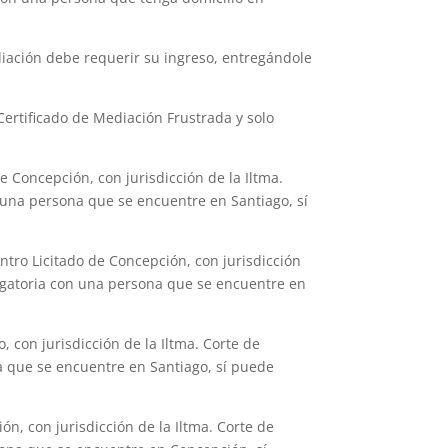
diación debe requerir su ingreso, entregándole
Certificado de Mediación Frustrada y solo
e Concepción, con jurisdicción de la Iltma.
 una persona que se encuentre en Santiago, sí
tro Licitado de Concepción, con jurisdicción
ligatoria con una persona que se encuentre en
 con jurisdicción de la Iltma. Corte de
a que se encuentre en Santiago, sí puede
ón, con jurisdicción de la Iltma. Corte de