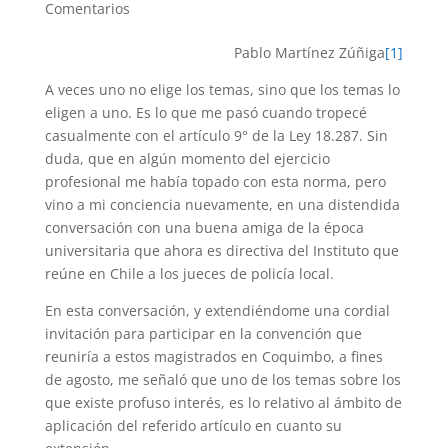
Comentarios
Pablo Martínez Zúñiga
[1]
A veces uno no elige los temas, sino que los temas lo
eligen a uno. Es lo que me pasó cuando tropecé
casualmente con el artículo 9° de la Ley 18.287. Sin
duda, que en algún momento del ejercicio
profesional me había topado con esta norma, pero
vino a mi conciencia nuevamente, en una distendida
conversación con una buena amiga de la época
universitaria que ahora es directiva del Instituto que
reúne en Chile a los jueces de policía local.
En esta conversación, y extendiéndome una cordial
invitación para participar en la convención que
reuniría a estos magistrados en Coquimbo, a fines
de agosto, me señaló que uno de los temas sobre los
que existe profuso interés, es lo relativo al ámbito de
aplicación del referido artículo en cuanto su