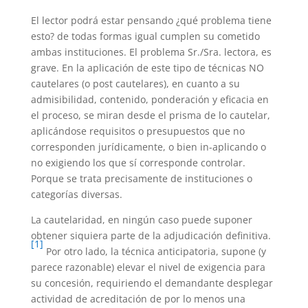
El lector podrá estar pensando ¿qué problema tiene
esto? de todas formas igual cumplen su cometido
ambas instituciones. El problema Sr./Sra. lectora, es
grave. En la aplicación de este tipo de técnicas NO
cautelares (o post cautelares), en cuanto a su
admisibilidad, contenido, ponderación y eficacia en
el proceso, se miran desde el prisma de lo cautelar,
aplicándose requisitos o presupuestos que no
corresponden jurídicamente, o bien in-aplicando o
no exigiendo los que sí corresponde controlar.
Porque se trata precisamente de instituciones o
categorías diversas.
La cautelaridad, en ningún caso puede suponer
obtener siquiera parte de la adjudicación definitiva.
[1]
Por otro lado, la técnica anticipatoria, supone (y
parece razonable) elevar el nivel de exigencia para
su concesión, requiriendo el demandante desplegar
actividad de acreditación de por lo menos una