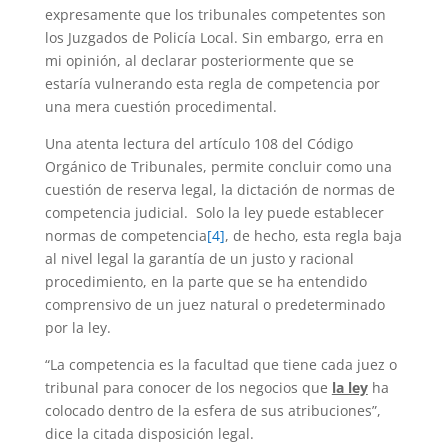
expresamente que los tribunales competentes son
los Juzgados de Policía Local. Sin embargo, erra en
mi opinión, al declarar posteriormente que se
estaría vulnerando esta regla de competencia por
una mera cuestión procedimental.
Una atenta lectura del artículo 108 del Código
Orgánico de Tribunales, permite concluir como una
cuestión de reserva legal, la dictación de normas de
competencia judicial. Solo la ley puede establecer
normas de competencia
[4]
, de hecho, esta regla baja
al nivel legal la garantía de un justo y racional
procedimiento, en la parte que se ha entendido
comprensivo de un juez natural o predeterminado
por la ley.
“La competencia es la facultad que tiene cada juez o
tribunal para conocer de los negocios que
la ley
ha
colocado dentro de la esfera de sus atribuciones”,
dice la citada disposición legal.