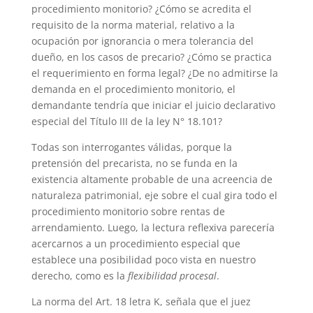
procedimiento monitorio? ¿Cómo se acredita el
requisito de la norma material, relativo a la
ocupación por ignorancia o mera tolerancia del
dueño, en los casos de precario? ¿Cómo se practica
el requerimiento en forma legal? ¿De no admitirse la
demanda en el procedimiento monitorio, el
demandante tendría que iniciar el juicio declarativo
especial del Título III de la ley N° 18.101?
Todas son interrogantes válidas, porque la
pretensión del precarista, no se funda en la
existencia altamente probable de una acreencia de
naturaleza patrimonial, eje sobre el cual gira todo el
procedimiento monitorio sobre rentas de
arrendamiento. Luego, la lectura reflexiva parecería
acercarnos a un procedimiento especial que
establece una posibilidad poco vista en nuestro
derecho, como es la
flexibilidad procesal
.
La norma del Art. 18 letra K, señala que el juez