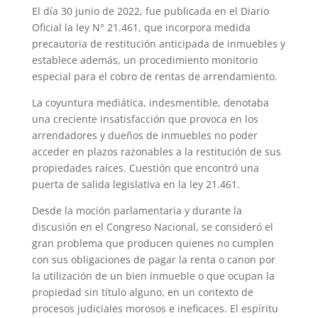
El día 30 junio de 2022, fue publicada en el Diario
Oficial la ley N° 21.461, que incorpora medida
precautoria de restitución anticipada de inmuebles y
establece además, un procedimiento monitorio
especial para el cobro de rentas de arrendamiento.
La coyuntura mediática, indesmentible, denotaba
una creciente insatisfacción que provoca en los
arrendadores y dueños de inmuebles no poder
acceder en plazos razonables a la restitución de sus
propiedades raíces. Cuestión que encontró una
puerta de salida legislativa en la ley 21.461.
Desde la moción parlamentaria y durante la
discusión en el Congreso Nacional, se consideró el
gran problema que producen quienes no cumplen
con sus obligaciones de pagar la renta o canon por
la utilización de un bien inmueble o que ocupan la
propiedad sin título alguno, en un contexto de
procesos judiciales morosos e ineficaces. El espíritu