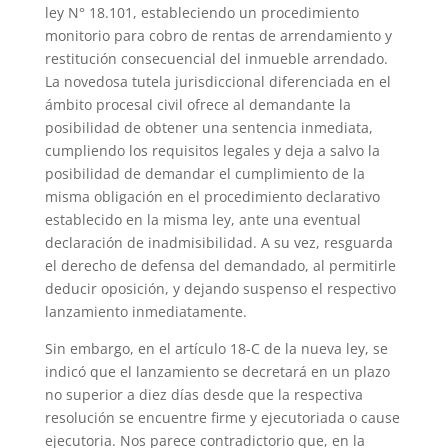
ley N° 18.101, estableciendo un procedimiento
monitorio para cobro de rentas de arrendamiento y
restitución consecuencial del inmueble arrendado.
La novedosa tutela jurisdiccional diferenciada en el
ámbito procesal civil ofrece al demandante la
posibilidad de obtener una sentencia inmediata,
cumpliendo los requisitos legales y deja a salvo la
posibilidad de demandar el cumplimiento de la
misma obligación en el procedimiento declarativo
establecido en la misma ley, ante una eventual
declaración de inadmisibilidad. A su vez, resguarda
el derecho de defensa del demandado, al permitirle
deducir oposición, y dejando suspenso el respectivo
lanzamiento inmediatamente.
Sin embargo, en el artículo 18-C de la nueva ley, se
indicó que el lanzamiento se decretará en un plazo
no superior a diez días desde que la respectiva
resolución se encuentre firme y ejecutoriada o cause
ejecutoria. Nos parece contradictorio que, en la