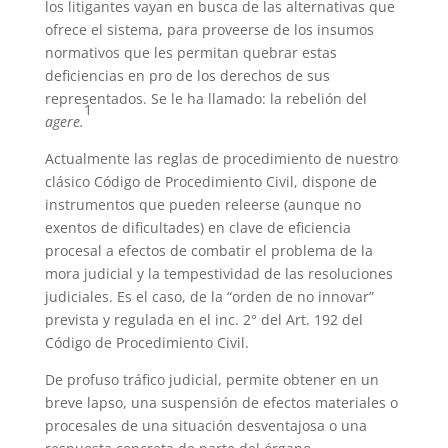
los litigantes vayan en busca de las alternativas que
ofrece el sistema, para proveerse de los insumos
normativos que les permitan quebrar estas
deficiencias en pro de los derechos de sus
representados. Se le ha llamado: la rebelión del
1
agere.
Actualmente las reglas de procedimiento de nuestro
clásico Código de Procedimiento Civil, dispone de
instrumentos que pueden releerse (aunque no
exentos de dificultades) en clave de eficiencia
procesal a efectos de combatir el problema de la
mora judicial y la tempestividad de las resoluciones
judiciales. Es el caso, de la “orden de no innovar”
prevista y regulada en el inc. 2° del Art. 192 del
Código de Procedimiento Civil.
De profuso tráfico judicial, permite obtener en un
breve lapso, una suspensión de efectos materiales o
procesales de una situación desventajosa o una