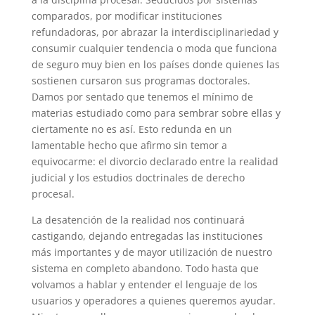
comparados, por modificar instituciones
refundadoras, por abrazar la interdisciplinariedad y
consumir cualquier tendencia o moda que funciona
de seguro muy bien en los países donde quienes las
sostienen cursaron sus programas doctorales.
Damos por sentado que tenemos el mínimo de
materias estudiado como para sembrar sobre ellas y
ciertamente no es así. Esto redunda en un
lamentable hecho que afirmo sin temor a
equivocarme: el divorcio declarado entre la realidad
judicial y los estudios doctrinales de derecho
procesal.
La desatención de la realidad nos continuará
castigando, dejando entregadas las instituciones
más importantes y de mayor utilización de nuestro
sistema en completo abandono. Todo hasta que
volvamos a hablar y entender el lenguaje de los
usuarios y operadores a quienes queremos ayudar.