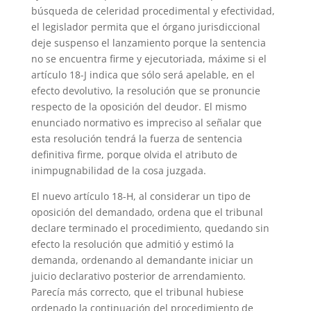
búsqueda de celeridad procedimental y efectividad,
el legislador permita que el órgano jurisdiccional
deje suspenso el lanzamiento porque la sentencia
no se encuentra firme y ejecutoriada, máxime si el
artículo 18-J indica que sólo será apelable, en el
efecto devolutivo, la resolución que se pronuncie
respecto de la oposición del deudor. El mismo
enunciado normativo es impreciso al señalar que
esta resolución tendrá la fuerza de sentencia
definitiva firme, porque olvida el atributo de
inimpugnabilidad de la cosa juzgada.
El nuevo artículo 18-H, al considerar un tipo de
oposición del demandado, ordena que el tribunal
declare terminado el procedimiento, quedando sin
efecto la resolución que admitió y estimó la
demanda, ordenando al demandante iniciar un
juicio declarativo posterior de arrendamiento.
Parecía más correcto, que el tribunal hubiese
ordenado la continuación del procedimiento de