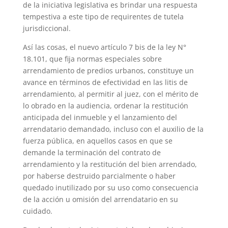
de la iniciativa legislativa es brindar una respuesta
tempestiva a este tipo de requirentes de tutela
jurisdiccional.
Así las cosas, el nuevo artículo 7 bis de la ley N°
18.101, que fija normas especiales sobre
arrendamiento de predios urbanos, constituye un
avance en términos de efectividad en las litis de
arrendamiento, al permitir al juez, con el mérito de
lo obrado en la audiencia, ordenar la restitución
anticipada del inmueble y el lanzamiento del
arrendatario demandado, incluso con el auxilio de la
fuerza pública, en aquellos casos en que se
demande la terminación del contrato de
arrendamiento y la restitución del bien arrendado,
por haberse destruido parcialmente o haber
quedado inutilizado por su uso como consecuencia
de la acción u omisión del arrendatario en su
cuidado.