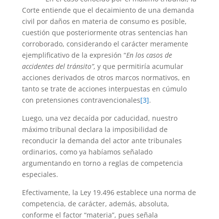
Corte entiende que el decaimiento de una demanda
civil por daños en materia de consumo es posible,
cuestión que posteriormente otras sentencias han
corroborado, considerando el carácter meramente
ejemplificativo de la expresión “
En los casos de
accidentes del tránsito”,
y que permitiría acumular
acciones derivados de otros marcos normativos, en
tanto se trate de acciones interpuestas en cúmulo
con pretensiones contravencionales
[3]
.
Luego, una vez decaída por caducidad, nuestro
máximo tribunal declara la imposibilidad de
reconducir la demanda del actor ante tribunales
ordinarios, como ya habíamos señalado
argumentando en torno a reglas de competencia
especiales.
Efectivamente, la Ley 19.496 establece una norma de
competencia, de carácter, además, absoluta,
conforme el factor “materia”, pues señala