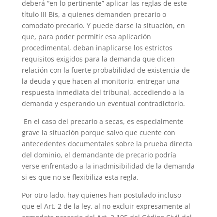
deberá “en lo pertinente” aplicar las reglas de este
título III Bis, a quienes demanden precario o
comodato precario. Y puede darse la situación, en
que, para poder permitir esa aplicación
procedimental, deban inaplicarse los estrictos
requisitos exigidos para la demanda que dicen
relación con la fuerte probabilidad de existencia de
la deuda y que hacen al monitorio, entregar una
respuesta inmediata del tribunal, accediendo a la
demanda y esperando un eventual contradictorio.
En el caso del precario a secas, es especialmente
grave la situación porque salvo que cuente con
antecedentes documentales sobre la prueba directa
del dominio, el demandante de precario podría
verse enfrentado a la inadmisibilidad de la demanda
si es que no se flexibiliza esta regla.
Por otro lado, hay quienes han postulado incluso
que el Art. 2 de la ley, al no excluir expresamente al