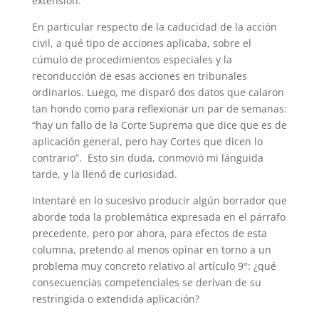
extensión.
En particular respecto de la caducidad de la acción
civil, a qué tipo de acciones aplicaba, sobre el
cúmulo de procedimientos especiales y la
reconducción de esas acciones en tribunales
ordinarios. Luego, me disparó dos datos que calaron
tan hondo como para reflexionar un par de semanas:
“hay un fallo de la Corte Suprema que dice que es de
aplicación general, pero hay Cortes que dicen lo
contrario”. Esto sin duda, conmovió mi lánguida
tarde, y la llenó de curiosidad.
Intentaré en lo sucesivo producir algún borrador que
aborde toda la problemática expresada en el párrafo
precedente, pero por ahora, para efectos de esta
columna, pretendo al menos opinar en torno a un
problema muy concreto relativo al artículo 9°: ¿qué
consecuencias competenciales se derivan de su
restringida o extendida aplicación?