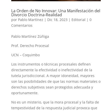
La Orden de No Innovar: Una Manifestación del
Divorcio Doctrina-Realidad
por
Pablo Martínez
|
Dic 18, 2023
|
Editorial
|
0
Comentarios
Pablo Martínez Zúñiga
Prof. Derecho Procesal
UCN – Coquimbo
Los instrumentos o técnicas procesales definen
directamente la efectividad o inefectividad de la
tutela jurisdiccional. A mayor idoneidad, mayores
son las posibilidades de que las normas materiales o
derechos subjetivos sean protegidos adecuada y
oportunamente.
No es un misterio, que la mora procesal y la falta de
tempestividad de la respuesta judicial provoca que