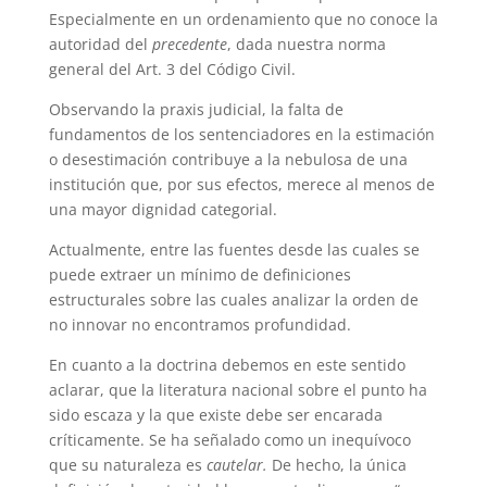
Especialmente en un ordenamiento que no conoce la
autoridad del
precedente
, dada nuestra norma
general del Art. 3 del Código Civil.
Observando la praxis judicial, la falta de
fundamentos de los sentenciadores en la estimación
o desestimación contribuye a la nebulosa de una
institución que, por sus efectos, merece al menos de
una mayor dignidad categorial.
Actualmente, entre las fuentes desde las cuales se
puede extraer un mínimo de definiciones
estructurales sobre las cuales analizar la orden de
no innovar no encontramos profundidad.
En cuanto a la doctrina debemos en este sentido
aclarar, que la literatura nacional sobre el punto ha
sido escaza y la que existe debe ser encarada
críticamente. Se ha señalado como un inequívoco
que su naturaleza es
cautelar.
De hecho, la única