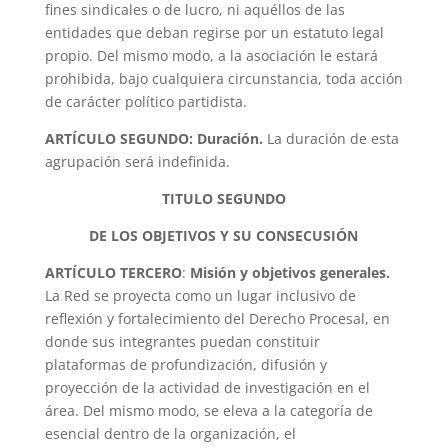
fines sindicales o de lucro, ni aquéllos de las
entidades que deban regirse por un estatuto legal
propio. Del mismo modo, a la asociación le estará
prohibida, bajo cualquiera circunstancia, toda acción
de carácter político partidista.
ARTÍCULO SEGUNDO: Duración.
La duración de esta
agrupación será indefinida.
TITULO SEGUNDO
DE LOS OBJETIVOS Y SU CONSECUSIÓN
ARTÍCULO TERCERO
:
Misión y objetivos generales.
La Red se proyecta como un lugar inclusivo de
reflexión y fortalecimiento del Derecho Procesal, en
donde sus integrantes puedan constituir
plataformas de profundización, difusión y
proyección de la actividad de investigación en el
área. Del mismo modo, se eleva a la categoría de
esencial dentro de la organización, el