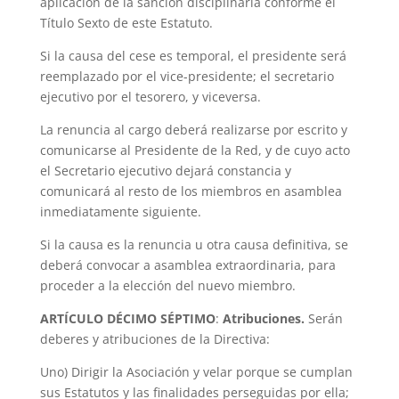
aplicación de la sanción disciplinaria conforme el
Título Sexto de este Estatuto.
Si la causa del cese es temporal, el presidente será
reemplazado por el vice-presidente; el secretario
ejecutivo por el tesorero, y viceversa.
La renuncia al cargo deberá realizarse por escrito y
comunicarse al Presidente de la Red, y de cuyo acto
el Secretario ejecutivo dejará constancia y
comunicará al resto de los miembros en asamblea
inmediatamente siguiente.
Si la causa es la renuncia u otra causa definitiva, se
deberá convocar a asamblea extraordinaria, para
proceder a la elección del nuevo miembro.
ARTÍCULO DÉCIMO SÉPTIMO
:
Atribuciones.
Serán
deberes y atribuciones de la Directiva:
Uno) Dirigir la Asociación y velar porque se cumplan
sus Estatutos y las finalidades perseguidas por ella;