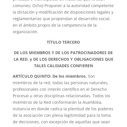
comunes; Ocho) Proponer a la autoridad competente
la dictación y modificación de disposiciones legales y
reglamentarias que propendan al desarrollo social,
en el ámbito propio de la competencia de la
organización.
TÍTULO TERCERO
DE LOS MIEMBROS Y DE LOS PATROCINADORES DE
LA RED, y DE LOS DERECHOS Y OBLIGACIONES QUE
TALES CALIDADES CONFIEREN
ARTÍCULO QUINTO: De los miembros.
Son
miembros de la red, todas las personas naturales,
profesionales con interés científico en el Derecho
Procesal u otras disciplinas relacionadas. Todos los
miembros de la Red conformarán la Asamblea,
instancia en donde radica la plenitud de los poderes
de la asociación con plena legitimidad para la toma
de decisiones, con excepción de aquellas que sean