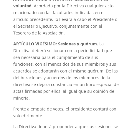
voluntad.
Acordado por la Directiva cualquier acto
relacionado con las facultades indicadas en el
artículo precedente, lo llevará a cabo el Presidente o
el Secretario Ejecutivo, conjuntamente con el
Tesorero de la Asociación.
ARTÍCULO VIGÉSIMO: Sesiones y quórum.
La
Directiva deberá sesionar con la periodicidad que
sea necesaria para el cumplimiento de sus
funciones, con al menos dos de sus miembros y sus
acuerdos se adoptarán con el mismo quórum. De las
deliberaciones y acuerdos de los miembros de la
directiva se dejará constancia en un libro especial de
actas firmadas por ellos, al igual que su opinión de
minoría.
Frente a empate de votos, el presidente contará con
voto dirimente.
La Directiva deberá propender a que sus sesiones se