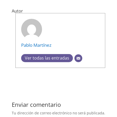
Autor
Pablo Martínez
Ver todas las entradas
Enviar comentario
Tu dirección de correo electrónico no será publicada.