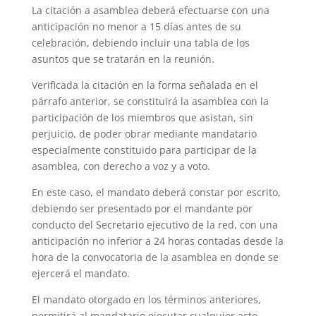
La citación a asamblea deberá efectuarse con una
anticipación no menor a 15 días antes de su
celebración, debiendo incluir una tabla de los
asuntos que se tratarán en la reunión.
Verificada la citación en la forma señalada en el
párrafo anterior, se constituirá la asamblea con la
participación de los miembros que asistan, sin
perjuicio, de poder obrar mediante mandatario
especialmente constituido para participar de la
asamblea, con derecho a voz y a voto.
En este caso, el mandato deberá constar por escrito,
debiendo ser presentado por el mandante por
conducto del Secretario ejecutivo de la red, con una
anticipación no inferior a 24 horas contadas desde la
hora de la convocatoria de la asamblea en donde se
ejercerá el mandato.
El mandato otorgado en los términos anteriores,
permitirá al mandatario ejecutar cualquier acto