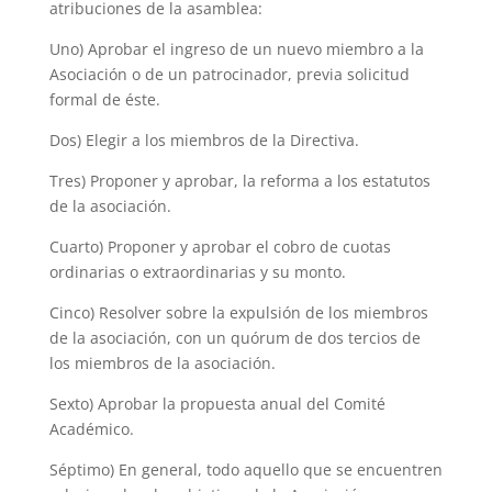
atribuciones de la asamblea:
Uno) Aprobar el ingreso de un nuevo miembro a la
Asociación o de un patrocinador, previa solicitud
formal de éste.
Dos) Elegir a los miembros de la Directiva.
Tres) Proponer y aprobar, la reforma a los estatutos
de la asociación.
Cuarto) Proponer y aprobar el cobro de cuotas
ordinarias o extraordinarias y su monto.
Cinco) Resolver sobre la expulsión de los miembros
de la asociación, con un quórum de dos tercios de
los miembros de la asociación.
Sexto) Aprobar la propuesta anual del Comité
Académico.
Séptimo) En general, todo aquello que se encuentren