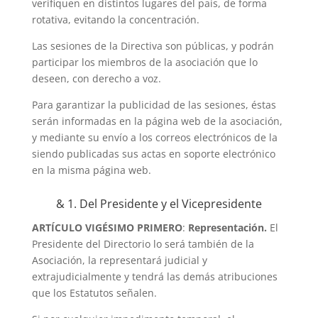
verifiquen en distintos lugares del país, de forma
rotativa, evitando la concentración.
Las sesiones de la Directiva son públicas, y podrán
participar los miembros de la asociación que lo
deseen, con derecho a voz.
Para garantizar la publicidad de las sesiones, éstas
serán informadas en la página web de la asociación,
y mediante su envío a los correos electrónicos de la
siendo publicadas sus actas en soporte electrónico
en la misma página web.
& 1. Del Presidente y el Vicepresidente
ARTÍCULO VIGÉSIMO PRIMERO
:
Representación.
El
Presidente del Directorio lo será también de la
Asociación, la representará judicial y
extrajudicialmente y tendrá las demás atribuciones
que los Estatutos señalen.