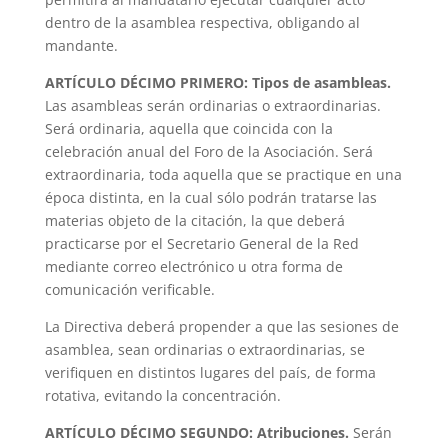
dentro de la asamblea respectiva, obligando al
mandante.
ARTÍCULO DÉCIMO PRIMERO: Tipos de asambleas.
Las asambleas serán ordinarias o extraordinarias.
Será ordinaria, aquella que coincida con la
celebración anual del Foro de la Asociación. Será
extraordinaria, toda aquella que se practique en una
época distinta, en la cual sólo podrán tratarse las
materias objeto de la citación, la que deberá
practicarse por el Secretario General de la Red
mediante correo electrónico u otra forma de
comunicación verificable.
La Directiva deberá propender a que las sesiones de
asamblea, sean ordinarias o extraordinarias, se
verifiquen en distintos lugares del país, de forma
rotativa, evitando la concentración.
ARTÍCULO DÉCIMO SEGUNDO: Atribuciones.
Serán