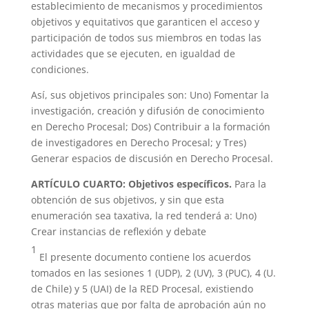
establecimiento de mecanismos y procedimientos
objetivos y equitativos que garanticen el acceso y
participación de todos sus miembros en todas las
actividades que se ejecuten, en igualdad de
condiciones.
Así, sus objetivos principales son: Uno) Fomentar la
investigación, creación y difusión de conocimiento
en Derecho Procesal; Dos) Contribuir a la formación
de investigadores en Derecho Procesal; y Tres)
Generar espacios de discusión en Derecho Procesal.
ARTÍCULO CUARTO: Objetivos específicos.
Para la
obtención de sus objetivos, y sin que esta
enumeración sea taxativa, la red tenderá a: Uno)
Crear instancias de reflexión y debate
1
El presente documento contiene los acuerdos
tomados en las sesiones 1 (UDP), 2 (UV), 3 (PUC), 4 (U.
de Chile) y 5 (UAI) de la RED Procesal, existiendo
otras materias que por falta de aprobación aún no