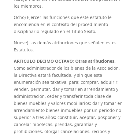
los miembros.
Ocho) Ejercer las funciones que este estatuto le
encomienda en el contexto del procedimiento
disciplinario regulado en el Título Sexto.
Nueve) Las demás atribuciones que señalen estos
Estatutos.
ARTÍCULO DÉCIMO OCTAVO
:
Otras atribuciones.
Como administrador de los bienes de la Asociación,
la Directiva estará facultada, y sin que esta
enumeración sea taxativa, para: comprar, adquirir,
vender, permutar, dar y tomar en arrendamiento y
administración, ceder y transferir toda clase de
bienes muebles y valores mobiliarios; dar y tomar en
arrendamiento bienes inmuebles por un periodo no
superior a tres años; constituir, aceptar, posponer y
cancelar hipotecas, prendas, garantías y
prohibiciones, otorgar cancelaciones, recibos y