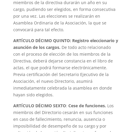
miembros de la directiva durarán un año en su
cargo, pudiendo ser elegidos, en forma consecutiva
por una vez. Las elecciones se realizarán en
Asamblea Ordinaria de la Asociación, la que se
convocará para tal efecto.
ARTÍCULO DÉCIMO QUINTO: Registro eleccionario y
asunción de los cargos.
De todo acto relacionado
con el proceso de elección de los miembros de la
Directiva, deberá dejarse constancia en el libro de
actas, el que podrá formarse electrónicamente.
Previa certificación del Secretario Ejecutivo de la
Asociación, el nuevo Directorio, asumirá
inmediatamente celebrada la asamblea en donde
hayan sido elegidos.
ARTÍCULO DÉCIMO SEXTO
:
Cese de funciones.
Los
miembros del Directorio cesarán en sus funciones
en caso de fallecimiento, renuncia, ausencia o
imposibilidad de desempeño de su cargo y por