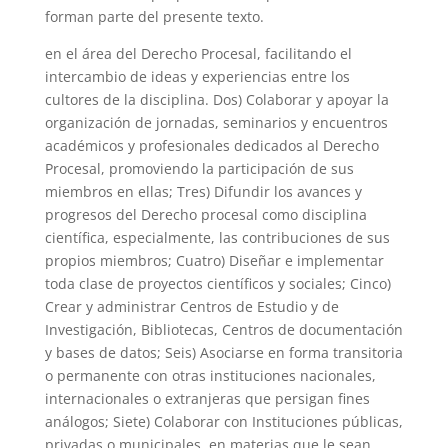
forman parte del presente texto.
en el área del Derecho Procesal, facilitando el
intercambio de ideas y experiencias entre los
cultores de la disciplina. Dos) Colaborar y apoyar la
organización de jornadas, seminarios y encuentros
académicos y profesionales dedicados al Derecho
Procesal, promoviendo la participación de sus
miembros en ellas; Tres) Difundir los avances y
progresos del Derecho procesal como disciplina
científica, especialmente, las contribuciones de sus
propios miembros; Cuatro) Diseñar e implementar
toda clase de proyectos científicos y sociales; Cinco)
Crear y administrar Centros de Estudio y de
Investigación, Bibliotecas, Centros de documentación
y bases de datos; Seis) Asociarse en forma transitoria
o permanente con otras instituciones nacionales,
internacionales o extranjeras que persigan fines
análogos; Siete) Colaborar con Instituciones públicas,
privadas o municipales, en materias que le sean