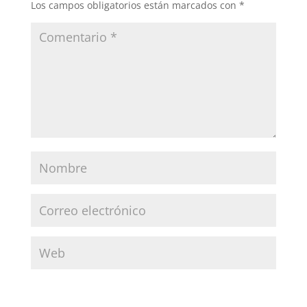
Los campos obligatorios están marcados con
*