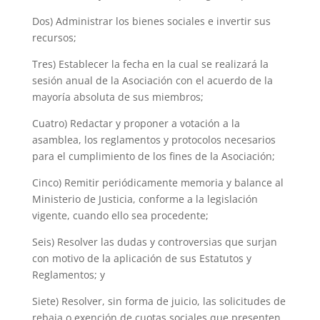
Dos) Administrar los bienes sociales e invertir sus
recursos;
Tres) Establecer la fecha en la cual se realizará la
sesión anual de la Asociación con el acuerdo de la
mayoría absoluta de sus miembros;
Cuatro) Redactar y proponer a votación a la
asamblea, los reglamentos y protocolos necesarios
para el cumplimiento de los fines de la Asociación;
Cinco) Remitir periódicamente memoria y balance al
Ministerio de Justicia, conforme a la legislación
vigente, cuando ello sea procedente;
Seis) Resolver las dudas y controversias que surjan
con motivo de la aplicación de sus Estatutos y
Reglamentos; y
Siete) Resolver, sin forma de juicio, las solicitudes de
rebaja o exención de cuotas sociales que presenten