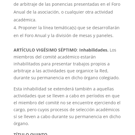
de arbitraje de las ponencias presentadas en el Foro
Anual de la asociación, o cualquier otra actividad
académica.
Proponer la línea temática(s) que se desarrollarán
en el Foro Anual y la división de mesas y paneles.
ARTÍCULO VIGÉSIMO SÉPTIMO
:
Inhabilidades.
Los
miembros del comité académico estarán
inhabilitados para presentar trabajos propios a
arbitraje a las actividades que organice la Red,
durante su permanencia en dicho órgano colegiado.
Esta inhabilidad se extenderá también a aquellas
actividades que se lleven a cabo en períodos en que
el miembro del comité no se encuentre ejerciendo el
cargo, pero cuyos procesos de selección académicos
sí se lleven a cabo durante su permanencia en dicho
órgano.
TÍTULO QUINTO