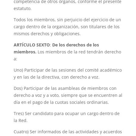
competencia de otros órganos, conforme el presente
estatuto.
Todos los miembros, sin perjuicio del ejercicio de un
cargo dentro de la organización, son titulares de los
mismos derechos y obligaciones.
ARTÍCULO SEXTO
:
De los derechos de los
miembros.
Los miembros de la red tendrán derecho
a:
Uno) Participar de las sesiones del comité académico
y en las de la directiva, con derecho a voz.
Dos) Participar de las asambleas de miembros con
derecho a voz y a voto, siempre que se encuentren al
día en el pago de la cuotas sociales ordinarias.
Tres) Ser candidato para ocupar un cargo dentro de
la Red.
Cuatro) Ser informados de las actividades y acuerdos