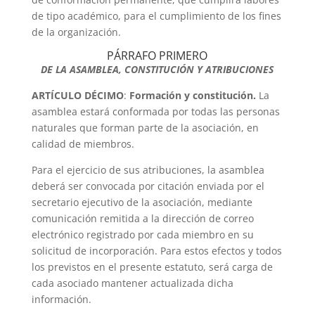
de tipo académico, para el cumplimiento de los fines
de la organización.
PÁRRAFO PRIMERO
DE LA ASAMBLEA, CONSTITUCIÓN Y ATRIBUCIONES
ARTÍCULO DÉCIMO
:
Formación y constitución.
La
asamblea estará conformada por todas las personas
naturales que forman parte de la asociación, en
calidad de miembros.
Para el ejercicio de sus atribuciones, la asamblea
deberá ser convocada por citación enviada por el
secretario ejecutivo de la asociación, mediante
comunicación remitida a la dirección de correo
electrónico registrado por cada miembro en su
solicitud de incorporación. Para estos efectos y todos
los previstos en el presente estatuto, será carga de
cada asociado mantener actualizada dicha
información.