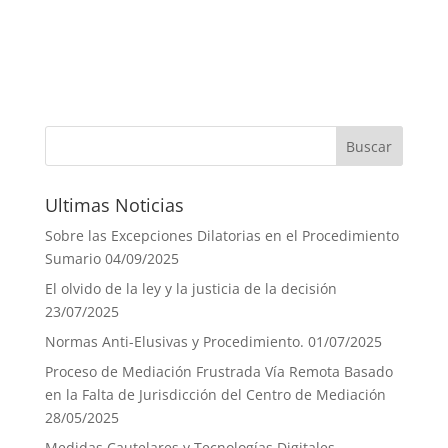
Ultimas Noticias
Sobre las Excepciones Dilatorias en el Procedimiento
Sumario
04/09/2025
El olvido de la ley y la justicia de la decisión
23/07/2025
Normas Anti-Elusivas y Procedimiento.
01/07/2025
Proceso de Mediación Frustrada Vía Remota Basado
en la Falta de Jurisdicción del Centro de Mediación
28/05/2025
Medidas Cautelares y Tecnologías Digitales