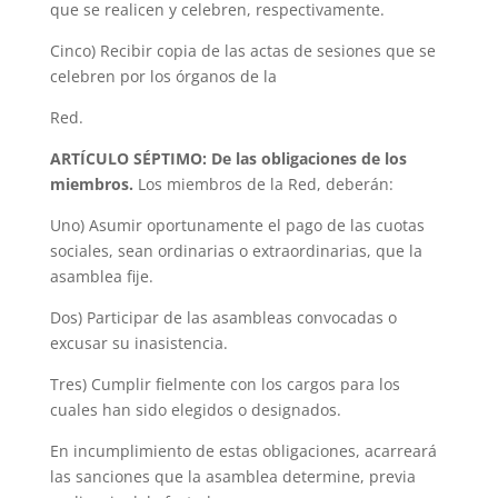
que se realicen y celebren, respectivamente.
Cinco) Recibir copia de las actas de sesiones que se
celebren por los órganos de la
Red.
ARTÍCULO SÉPTIMO: De las obligaciones de los
miembros.
Los miembros de la Red, deberán:
Uno) Asumir oportunamente el pago de las cuotas
sociales, sean ordinarias o extraordinarias, que la
asamblea fije.
Dos) Participar de las asambleas convocadas o
excusar su inasistencia.
Tres) Cumplir fielmente con los cargos para los
cuales han sido elegidos o designados.
En incumplimiento de estas obligaciones, acarreará
las sanciones que la asamblea determine, previa