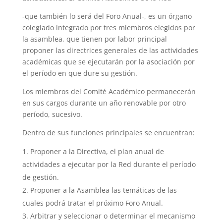
-que también lo será del Foro Anual-, es un órgano
colegiado integrado por tres miembros elegidos por
la asamblea, que tienen por labor principal
proponer las directrices generales de las actividades
académicas que se ejecutarán por la asociación por
el período en que dure su gestión.
Los miembros del Comité Académico permanecerán
en sus cargos durante un año renovable por otro
período, sucesivo.
Dentro de sus funciones principales se encuentran:
Proponer a la Directiva, el plan anual de
actividades a ejecutar por la Red durante el período
de gestión.
Proponer a la Asamblea las temáticas de las
cuales podrá tratar el próximo Foro Anual.
Arbitrar y seleccionar o determinar el mecanismo