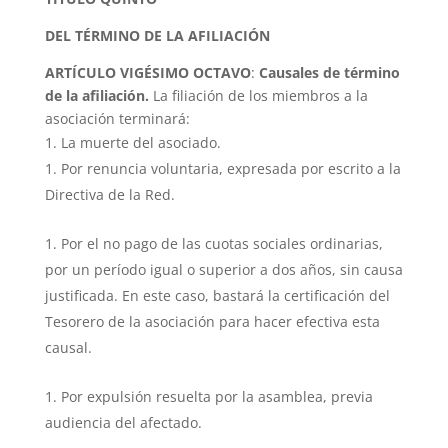
DEL TÉRMINO DE LA AFILIACIÓN
ARTÍCULO VIGÉSIMO OCTAVO
:
Causales de término
de la afiliación.
La filiación de los miembros a la
asociación terminará:
La muerte del asociado.
Por renuncia voluntaria, expresada por escrito a la
Directiva de la Red.
Por el no pago de las cuotas sociales ordinarias,
por un período igual o superior a dos años, sin causa
justificada. En este caso, bastará la certificación del
Tesorero de la asociación para hacer efectiva esta
causal.
Por expulsión resuelta por la asamblea, previa
audiencia del afectado.