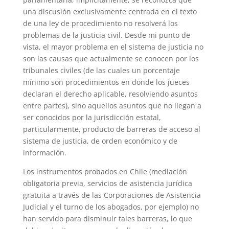
una discusión exclusivamente centrada en el texto
de una ley de procedimiento no resolverá los
problemas de la justicia civil. Desde mi punto de
vista, el mayor problema en el sistema de justicia no
son las causas que actualmente se conocen por los
tribunales civiles (de las cuales un porcentaje
mínimo son procedimientos en donde los jueces
declaran el derecho aplicable, resolviendo asuntos
entre partes), sino aquellos asuntos que no llegan a
ser conocidos por la jurisdicción estatal,
particularmente, producto de barreras de acceso al
sistema de justicia, de orden económico y de
información.
Los instrumentos probados en Chile (mediación
obligatoria previa, servicios de asistencia jurídica
gratuita a través de las Corporaciones de Asistencia
Judicial y el turno de los abogados, por ejemplo) no
han servido para disminuir tales barreras, lo que