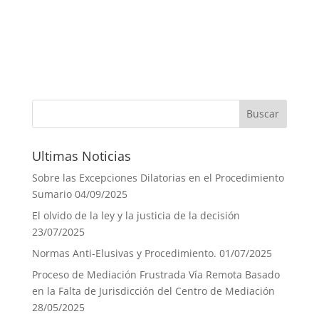
Ultimas Noticias
Sobre las Excepciones Dilatorias en el Procedimiento
Sumario
04/09/2025
El olvido de la ley y la justicia de la decisión
23/07/2025
Normas Anti-Elusivas y Procedimiento.
01/07/2025
Proceso de Mediación Frustrada Vía Remota Basado
en la Falta de Jurisdicción del Centro de Mediación
28/05/2025