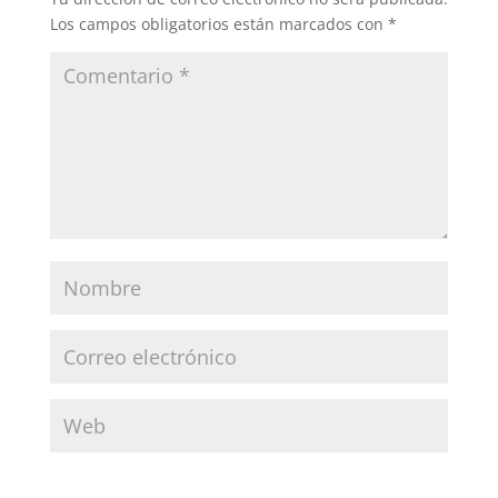
Los campos obligatorios están marcados con
*