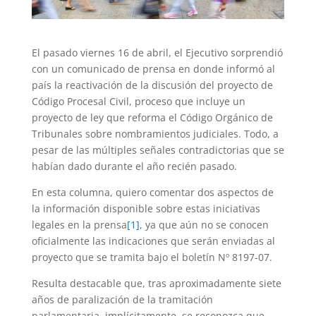
El pasado viernes 16 de abril, el Ejecutivo sorprendió
con un comunicado de prensa en donde informó al
país la reactivación de la discusión del proyecto de
Código Procesal Civil, proceso que incluye un
proyecto de ley que reforma el Código Orgánico de
Tribunales sobre nombramientos judiciales. Todo, a
pesar de las múltiples señales contradictorias que se
habían dado durante el año recién pasado.
En esta columna, quiero comentar dos aspectos de
la información disponible sobre estas iniciativas
legales en la prensa
[1]
, ya que aún no se conocen
oficialmente las indicaciones que serán enviadas al
proyecto que se tramita bajo el boletín Nº 8197-07.
Resulta destacable que, tras aproximadamente siete
años de paralización de la tramitación
parlamentaria, implícitamente, se reconozca que