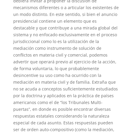
debiera invitar a proponer la discusión de
mecanismos diferentes o a articular los existentes de
un modo distinto. En este sentido, si bien el anuncio
presidencial contiene un elemento que es
destacable y que contribuye a una mirada global del
sistema y no enfocado exclusivamente en el proceso
jurisdiccional como lo es la utilización de la
mediación como instrumento de solución de
conflictos en materia civil y comercial, podemos
advertir que operará previo al ejercicio de la acción,
de forma voluntaria, lo que probablemente
desincentive su uso como ha ocurrido con la
mediación en materia civil y de familia. Extraña que
no se acuda a conceptos suficientemente estudiados
por la doctrina y aplicados en la práctica de países
americanos como el de “los Tribunales Multi-
puertas”, en donde es posible encontrar diversas
respuestas estatales considerando la naturaleza
especial de cada asunto. Estas respuestas pueden
ser de orden auto-compositivo (como la mediación,