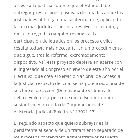
acceso a la justicia supone que el Estado debe
entregar prestaciones positivas destinadas a que los
justiciables obtengan una sentencia que, aplicando
las normas jurídicas, permita resolver su asunto; y
no la entrega de cualquier respuesta. La
participación de letrados en los procesos civiles
resulta todavía más necesaria, en un procedimiento
que sigue, tras la reforma, extremadamente
dispositivo. Así, este proyecto debiera enlazarse con
el ingresado al Congreso en enero de este año por el
Ejecutivo, que crea el Servicio Nacional de Acceso a
la Justicia, respecto del cual se ha potenciado una de
sus líneas de acción (Defensoría de víctimas de
delitos violentos), pero que envuelve un cambio
sustantivo en materia de Corporaciones de
Asistencia Judicial (Boletín Nº 13991-07).
El segundo aspecto que quiero subrayar es la
persistente ausencia de un tratamiento separado de
los procesos contencioso-administrativos respecto