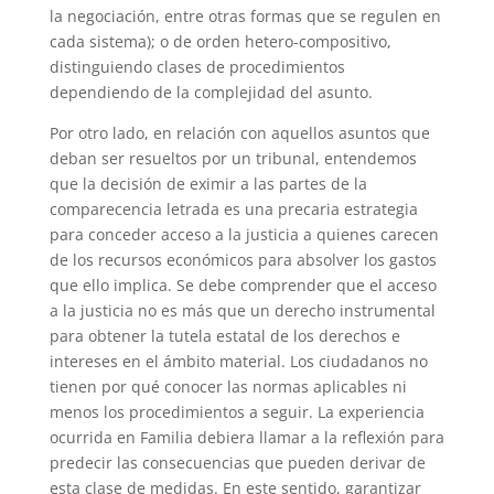
la negociación, entre otras formas que se regulen en
cada sistema); o de orden hetero-compositivo,
distinguiendo clases de procedimientos
dependiendo de la complejidad del asunto.
Por otro lado, en relación con aquellos asuntos que
deban ser resueltos por un tribunal, entendemos
que la decisión de eximir a las partes de la
comparecencia letrada es una precaria estrategia
para conceder acceso a la justicia a quienes carecen
de los recursos económicos para absolver los gastos
que ello implica. Se debe comprender que el acceso
a la justicia no es más que un derecho instrumental
para obtener la tutela estatal de los derechos e
intereses en el ámbito material. Los ciudadanos no
tienen por qué conocer las normas aplicables ni
menos los procedimientos a seguir. La experiencia
ocurrida en Familia debiera llamar a la reflexión para
predecir las consecuencias que pueden derivar de
esta clase de medidas. En este sentido, garantizar