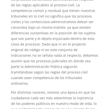
de las reglas aplicables al proceso civil. La
competencia común y residual que tienen nuestros
tribunales en lo civil no significa que los procesos
civiles y los contencioso-administrativos deban ser
conocidos bajo un mismo trámite, ya que existen
diferencias sustantivas en la posición de los sujetos
que son parte y el objeto enjuiciado dentro de esta
clase de procesos. Dado que ni en el proyecto
original de código ni en este conjunto de
indicaciones no se señala nada al respecto, debemos
asumir que los procesos judiciales en donde sea
parte la Administración Pública seguirán
tramitándose según las reglas del proceso civil
cuando sean competencia de los tribunales
ordinarios.
Por distintas razones, vivimos una época en que los
ciudadanos cada vez más advertimos la injerencia
de los poderes públicos en nuestro modo de vida, lo