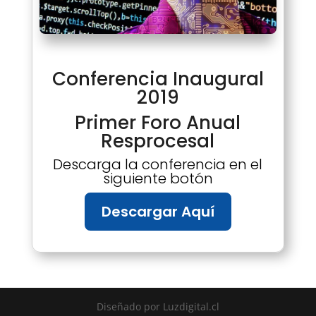
Conferencia Inaugural
2019
Primer Foro Anual
Resprocesal
Descarga la conferencia en el
siguiente botón
Descargar Aquí
Diseñado por Luzdigital.cl