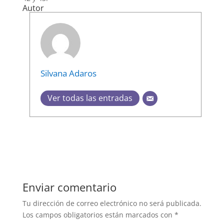
Autor
Silvana Adaros
Ver todas las entradas
Enviar comentario
Tu dirección de correo electrónico no será publicada.
Los campos obligatorios están marcados con
*