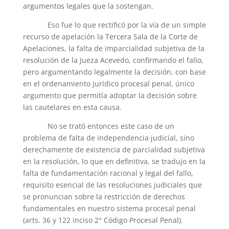
argumentos legales que la sostengan.
Eso fue lo que rectificó por la vía de un simple
recurso de apelación la Tercera Sala de la Corte de
Apelaciones, la falta de imparcialidad subjetiva de la
resolución de la Jueza Acevedo, confirmando el fallo,
pero argumentando legalmente la decisión, con base
en el ordenamiento jurídico procesal penal, único
argumento que permitía adoptar la decisión sobre
las cautelares en esta causa.
No se trató entonces este caso de un
problema de falta de independencia judicial, sino
derechamente de existencia de parcialidad subjetiva
en la resolución, lo que en definitiva, se tradujo en la
falta de fundamentación racional y legal del fallo,
requisito esencial de las resoluciones judiciales que
se pronuncian sobre la restricción de derechos
fundamentales en nuestro sistema procesal penal
(arts. 36 y 122 inciso 2° Código Procesal Penal).