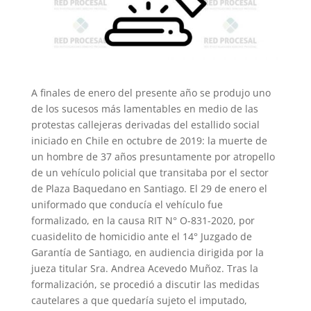
A finales de enero del presente año se produjo uno
de los sucesos más lamentables en medio de las
protestas callejeras derivadas del estallido social
iniciado en Chile en octubre de 2019: la muerte de
un hombre de 37 años presuntamente por atropello
de un vehículo policial que transitaba por el sector
de Plaza Baquedano en Santiago. El 29 de enero el
uniformado que conducía el vehículo fue
formalizado, en la causa RIT N° O-831-2020, por
cuasidelito de homicidio ante el 14° Juzgado de
Garantía de Santiago, en audiencia dirigida por la
jueza titular Sra. Andrea Acevedo Muñoz. Tras la
formalización, se procedió a discutir las medidas
cautelares a que quedaría sujeto el imputado,