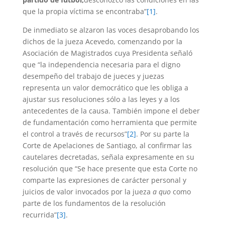
que la propia víctima se encontraba”
[1]
.
De inmediato se alzaron las voces desaprobando los
dichos de la jueza Acevedo, comenzando por la
Asociación de Magistrados cuya Presidenta señaló
que “la independencia necesaria para el digno
desempeño del trabajo de jueces y juezas
representa un valor democrático que les obliga a
ajustar sus resoluciones sólo a las leyes y a los
antecedentes de la causa. También impone el deber
de fundamentación como herramienta que permite
el control a través de recursos”
[2]
. Por su parte la
Corte de Apelaciones de Santiago, al confirmar las
cautelares decretadas, señala expresamente en su
resolución que “Se hace presente que esta Corte no
comparte las expresiones de carácter personal y
juicios de valor invocados por la jueza
a quo
como
parte de los fundamentos de la resolución
recurrida”
[3]
.