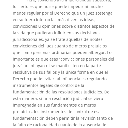
lo cierto es que no se puede impedir ni mucho
menos regular por el Derecho que un Juez sostenga
en su fuero interno las más diversas ideas,
convicciones u opiniones sobre distintos aspectos de
la vida que pudieran influir en sus decisiones
jurisdiccionales, ya se trate aquéllas de nobles
convicciones del juez cuanto de meros prejuicios
que como personas ordinarias pueden albergar. Lo
importante es que esas “convicciones personales del
juez” no influyan ni se manifiesten en la parte
resolutiva de sus fallos y la única forma en que el
Derecho puede evitar tal influencia es regulando
instrumentos legales de control de la
fundamentación de las resoluciones judiciales. De
esta manera, si una resolución judicial se viera
impregnada en sus fundamentos de meros
prejuicios, los instrumentos de control de esa
fundamentación deben permitir la revisión tanto de
la falta de racionalidad cuanto de la ausencia de