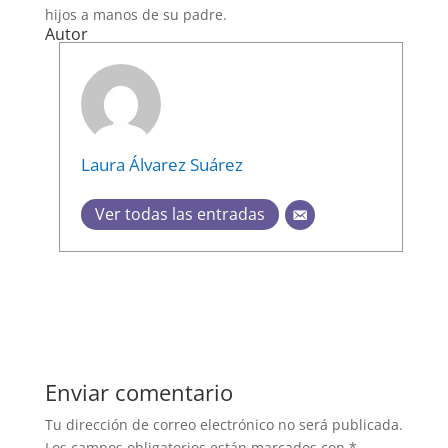
hijos a manos de su padre.
Autor
Laura Álvarez Suárez
Ver todas las entradas
Enviar comentario
Tu dirección de correo electrónico no será publicada.
Los campos obligatorios están marcados con
*