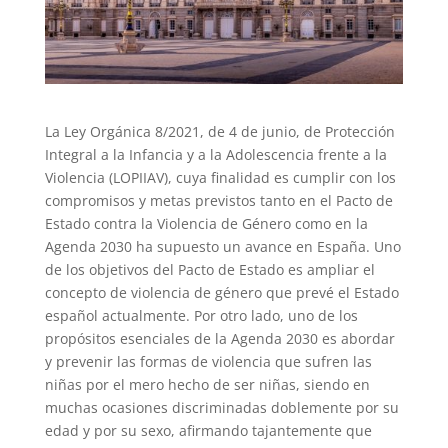
La Ley Orgánica 8/2021, de 4 de junio, de Protección
Integral a la Infancia y a la Adolescencia frente a la
Violencia (LOPIIAV), cuya finalidad es cumplir con los
compromisos y metas previstos tanto en el Pacto de
Estado contra la Violencia de Género como en la
Agenda 2030 ha supuesto un avance en España. Uno
de los objetivos del Pacto de Estado es ampliar el
concepto de violencia de género que prevé el Estado
español actualmente. Por otro lado, uno de los
propósitos esenciales de la Agenda 2030 es abordar
y prevenir las formas de violencia que sufren las
niñas por el mero hecho de ser niñas, siendo en
muchas ocasiones discriminadas doblemente por su
edad y por su sexo, afirmando tajantemente que