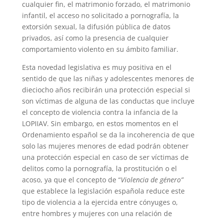
cualquier fin, el matrimonio forzado, el matrimonio
infantil, el acceso no solicitado a pornografía, la
extorsión sexual, la difusión pública de datos
privados, así como la presencia de cualquier
comportamiento violento en su ámbito familiar.
Esta novedad legislativa es muy positiva en el
sentido de que las niñas y adolescentes menores de
dieciocho años recibirán una protección especial si
son víctimas de alguna de las conductas que incluye
el concepto de violencia contra la infancia de la
LOPIIAV. Sin embargo, en estos momentos en el
Ordenamiento español se da la incoherencia de que
solo las mujeres menores de edad podrán obtener
una protección especial en caso de ser víctimas de
delitos como la pornografía, la prostitución o el
acoso, ya que el concepto de “
Violencia de género”
que establece la legislación española reduce este
tipo de violencia a la ejercida entre cónyuges o,
entre hombres y mujeres con una relación de