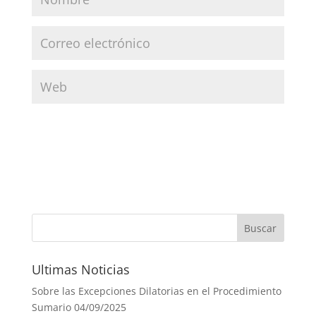
Ultimas Noticias
Sobre las Excepciones Dilatorias en el Procedimiento
Sumario
04/09/2025