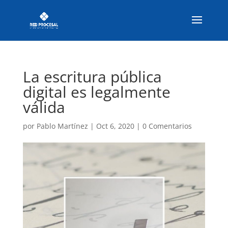
La escritura pública
digital es legalmente
válida
por
Pablo Martínez
|
Oct 6, 2020
|
0 Comentarios