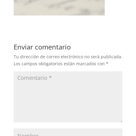
Enviar comentario
Tu dirección de correo electrónico no será publicada.
Los campos obligatorios están marcados con
*