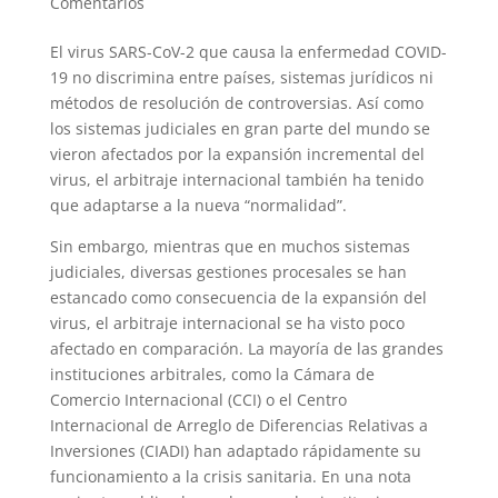
Comentarios
El virus SARS-CoV-2 que causa la enfermedad COVID-
19 no discrimina entre países, sistemas jurídicos ni
métodos de resolución de controversias. Así como
los sistemas judiciales en gran parte del mundo se
vieron afectados por la expansión incremental del
virus, el arbitraje internacional también ha tenido
que adaptarse a la nueva “normalidad”.
Sin embargo, mientras que en muchos sistemas
judiciales, diversas gestiones procesales se han
estancado como consecuencia de la expansión del
virus, el arbitraje internacional se ha visto poco
afectado en comparación. La mayoría de las grandes
instituciones arbitrales, como la Cámara de
Comercio Internacional (CCI) o el Centro
Internacional de Arreglo de Diferencias Relativas a
Inversiones (CIADI) han adaptado rápidamente su
funcionamiento a la crisis sanitaria. En una nota