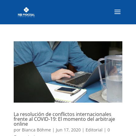
La resolución de conflictos internacionales
frente al COVID-19: El momento del arbitraje
online
por
Bianca Böhme
|
Jun 17, 2020
|
Editorial
|
0