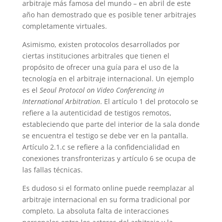
arbitraje más famosa del mundo – en abril de este
año han demostrado que es posible tener arbitrajes
completamente virtuales.
Asimismo, existen protocolos desarrollados por
ciertas instituciones arbitrales que tienen el
propósito de ofrecer una guía para el uso de la
tecnología en el arbitraje internacional. Un ejemplo
es el
Seoul Protocol on Video Conferencing in
International Arbitration
. El artículo 1 del protocolo se
refiere a la autenticidad de testigos remotos,
estableciendo que parte del interior de la sala donde
se encuentra el testigo se debe ver en la pantalla.
Artículo 2.1.c se refiere a la confidencialidad en
conexiones transfronterizas y artículo 6 se ocupa de
las fallas técnicas.
Es dudoso si el formato online puede reemplazar al
arbitraje internacional en su forma tradicional por
completo. La absoluta falta de interacciones