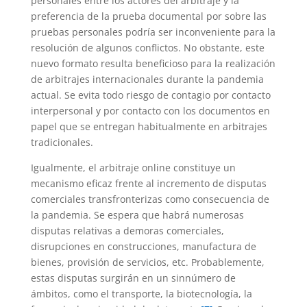
personales entre los actores del arbitraje y la
preferencia de la prueba documental por sobre las
pruebas personales podría ser inconveniente para la
resolución de algunos conflictos. No obstante, este
nuevo formato resulta beneficioso para la realización
de arbitrajes internacionales durante la pandemia
actual. Se evita todo riesgo de contagio por contacto
interpersonal y por contacto con los documentos en
papel que se entregan habitualmente en arbitrajes
tradicionales.
Igualmente, el arbitraje online constituye un
mecanismo eficaz frente al incremento de disputas
comerciales transfronterizas como consecuencia de
la pandemia. Se espera que habrá numerosas
disputas relativas a demoras comerciales,
disrupciones en construcciones, manufactura de
bienes, provisión de servicios, etc. Probablemente,
estas disputas surgirán en un sinnúmero de
ámbitos, como el transporte, la biotecnología, la