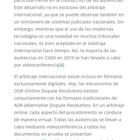
particularmente en la conducción de las audiencias.
Este desarrollo no es exclusivo del arbitraje
internacional, ya que se puede observar también en
un sinnúmero de sistemas judiciales nacionales. Sin
embargo, mientras que el uso de las modernas
tecnologías es una novedad en muchos tribunales
nacionales, es bien aceptado en el arbitraje
internacional hace tiempo. Así, la mayoría de las
audiencias en CIADI en 2019 se han llevado a cabo
por videoconferencia
[4]
.
El arbitraje internacional existe incluso en formatos
exclusivamente digitales. Hoy, los mecanismos de
ODR (Online Dispute Resolution) existen
conjuntamente con los formatos tradicionales de
ADR (Alternative Dispute Resolution). En un arbitraje
online, cada aspecto del procedimiento se conduce
de manera virtual. Todas las audiencias se llevan a
cabo mediante videoconferencia y todos los
documentos en prueba se presentan