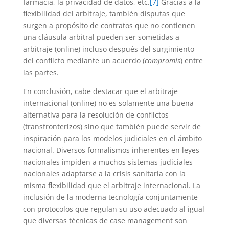
farmacia, la privacidad de datos, etc.
[7]
Gracias a la
flexibilidad del arbitraje, también disputas que
surgen a propósito de contratos que no contienen
una cláusula arbitral pueden ser sometidas a
arbitraje (online) incluso después del surgimiento
del conflicto mediante un acuerdo (
compromis
) entre
las partes.
En conclusión, cabe destacar que el arbitraje
internacional (online) no es solamente una buena
alternativa para la resolución de conflictos
(transfronterizos) sino que también puede servir de
inspiración para los modelos judiciales en el ámbito
nacional. Diversos formalismos inherentes en leyes
nacionales impiden a muchos sistemas judiciales
nacionales adaptarse a la crisis sanitaria con la
misma flexibilidad que el arbitraje internacional. La
inclusión de la moderna tecnología conjuntamente
con protocolos que regulan su uso adecuado al igual
que diversas técnicas de case management son