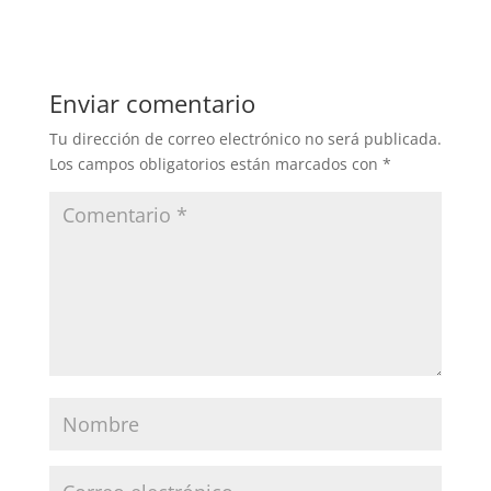
Enviar comentario
Tu dirección de correo electrónico no será publicada.
Los campos obligatorios están marcados con
*