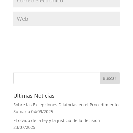
Ultimas Noticias
Sobre las Excepciones Dilatorias en el Procedimiento
Sumario
04/09/2025
El olvido de la ley y la justicia de la decisión
23/07/2025