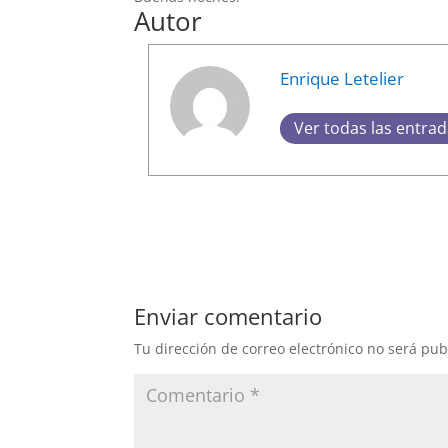
Autor
Enrique Letelier
Ver todas las entra
Enviar comentario
Tu dirección de correo electrónico no será pub