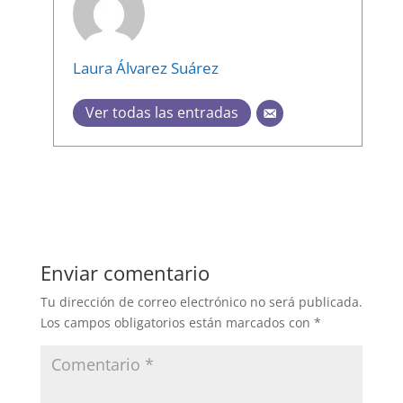
Laura Álvarez Suárez
Ver todas las entradas
Enviar comentario
Tu dirección de correo electrónico no será publicada.
Los campos obligatorios están marcados con
*