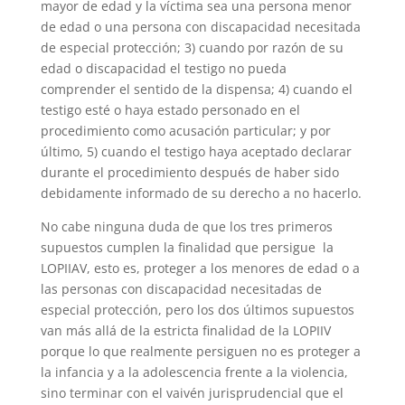
mayor de edad y la víctima sea una persona menor
de edad o una persona con discapacidad necesitada
de especial protección; 3) cuando por razón de su
edad o discapacidad el testigo no pueda
comprender el sentido de la dispensa; 4) cuando el
testigo esté o haya estado personado en el
procedimiento como acusación particular; y por
último, 5) cuando el testigo haya aceptado declarar
durante el procedimiento después de haber sido
debidamente informado de su derecho a no hacerlo.
No cabe ninguna duda de que los tres primeros
supuestos cumplen la finalidad que persigue la
LOPIIAV, esto es, proteger a los menores de edad o a
las personas con discapacidad necesitadas de
especial protección, pero los dos últimos supuestos
van más allá de la estricta finalidad de la LOPIIV
porque lo que realmente persiguen no es proteger a
la infancia y a la adolescencia frente a la violencia,
sino terminar con el vaivén jurisprudencial que el