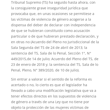
Tribunal Supremo (TS) ha seguido hasta ahora, con
la consiguiente grave inseguridad jurídica que
provocaba que, en unas ocasiones se permitiese a
las víctimas de violencia de género acogerse a la
dispensa del deber de declarar con independencia
de que se hubieran constituido como acusación
particular o de que hubieran prestado declaración, y
en otras no (Acuerdo del Pleno no Jurisdiccional de la
Sala Segunda del TS de 24 de abril de 2013; la
sentencia del TS, Sala de lo Penal, Sección 1°, N°
449/2015,de 14 de julio; Acuerdo del Pleno del TS, de
23 de enero de 2018 y; la sentencia del TS, Sala de lo
Penal, Pleno, N° 389/2020, de 10 de julio).
Sin entrar a valorar si el sentido de la reforma es
acertado o no, lo cierto es que el legislador ha
llevado a cabo una modificación legislativa que va a
tener efectos directos en los supuestos de violencia
de género a través de una Ley que no tiene por
objeto la protección de las mujeres víctimas de