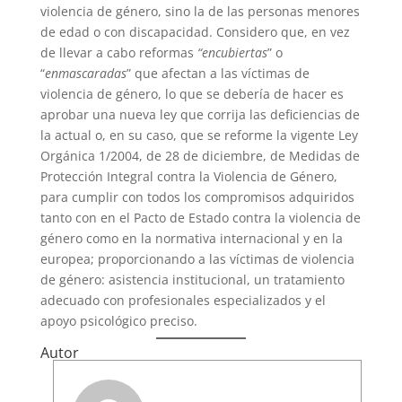
violencia de género, sino la de las personas menores
de edad o con discapacidad. Considero que, en vez
de llevar a cabo reformas
“encubiertas
” o
“
enmascaradas
” que afectan a las víctimas de
violencia de género, lo que se debería de hacer es
aprobar una nueva ley que corrija las deficiencias de
la actual o, en su caso, que se reforme la vigente Ley
Orgánica 1/2004, de 28 de diciembre, de Medidas de
Protección Integral contra la Violencia de Género,
para cumplir con todos los compromisos adquiridos
tanto con en el Pacto de Estado contra la violencia de
género como en la normativa internacional y en la
europea; proporcionando a las víctimas de violencia
de género: asistencia institucional, un tratamiento
adecuado con profesionales especializados y el
apoyo psicológico preciso.
Autor