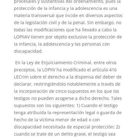
procesales y sustantivas del ordenamiento, pues la
protección de la infancia y la adolescencia es una
materia transversal que incide en diversos aspectos
de la legislación civil y de la penal. Sin embargo, no
todas las modificaciones que ha llevado a cabo la
LOPIIAV tienen por objeto exclusivo la protección de
la infancia, la adolescencia y las personas con
discapacidad.
En la Ley de Enjuiciamiento Criminal, entre otros
preceptos, la LOPIIV ha modificado el artículo 416
LECrim sobre el derecho a la dispensa del deber de
declarar, restringiéndolo notablemente a través de
la incorporación de cinco supuestos en los que los
testigos no pueden acogerse a dicho derecho. Tales
supuestos son los siguientes: 1) Cuando el testigo
tenga atribuida la representación legal o guarda de
hecho de la víctima menor de edad o con
discapacidad necesitada de especial protección; 2)
cuando se trate de un delito grave, el testigo sea