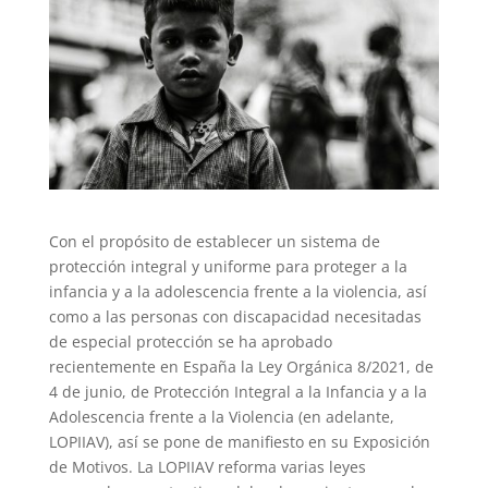
Con el propósito de establecer un sistema de
protección integral y uniforme para proteger a la
infancia y a la adolescencia frente a la violencia, así
como a las personas con discapacidad necesitadas
de especial protección se ha aprobado
recientemente en España la Ley Orgánica 8/2021, de
4 de junio, de Protección Integral a la Infancia y a la
Adolescencia frente a la Violencia (en adelante,
LOPIIAV), así se pone de manifiesto en su Exposición
de Motivos. La LOPIIAV reforma varias leyes