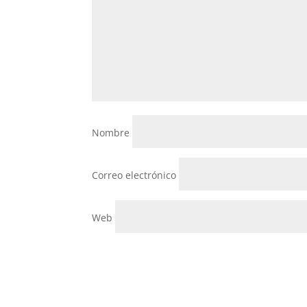
Nombre
Correo electrónico
Web