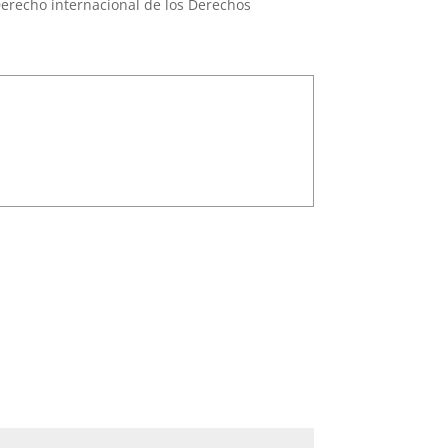
erecho internacional de los Derechos