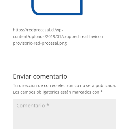
https://redprocesal.cl/wp-
content/uploads/2019/01/cropped-real-favicon-
provisorio-red-procesal.png
Enviar comentario
Tu dirección de correo electrónico no será publicada.
Los campos obligatorios están marcados con
*