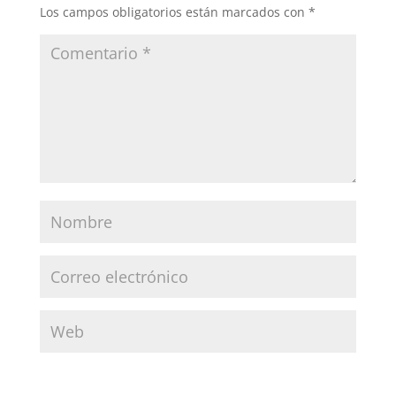
Los campos obligatorios están marcados con
*