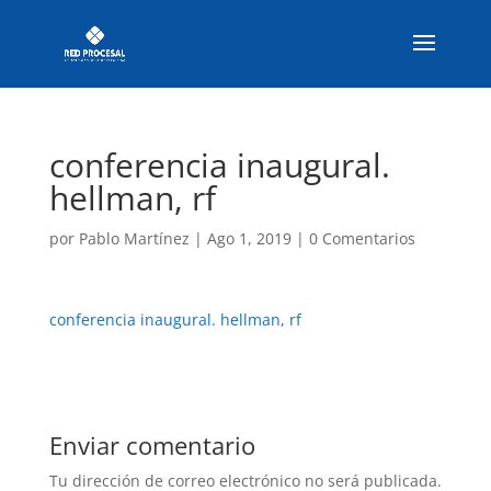
conferencia inaugural.
hellman, rf
por
Pablo Martínez
|
Ago 1, 2019
|
0 Comentarios
conferencia inaugural. hellman, rf
Enviar comentario
Tu dirección de correo electrónico no será publicada.