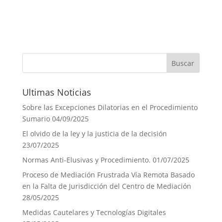
Ultimas Noticias
Sobre las Excepciones Dilatorias en el Procedimiento
Sumario
04/09/2025
El olvido de la ley y la justicia de la decisión
23/07/2025
Normas Anti-Elusivas y Procedimiento.
01/07/2025
Proceso de Mediación Frustrada Vía Remota Basado
en la Falta de Jurisdicción del Centro de Mediación
28/05/2025
Medidas Cautelares y Tecnologías Digitales