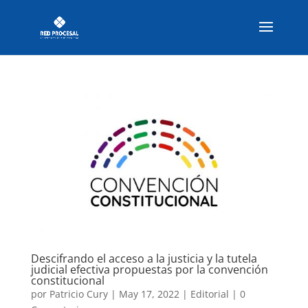
Descifrando el acceso a la justicia y la tutela
judicial efectiva propuestas por la convención
constitucional
por
Patricio Cury
|
May 17, 2022
|
Editorial
|
0