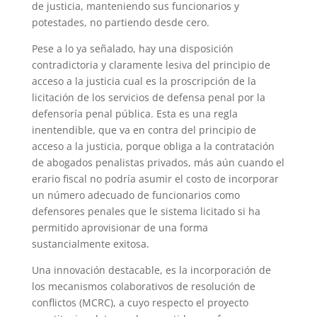
de justicia, manteniendo sus funcionarios y
potestades, no partiendo desde cero.
Pese a lo ya señalado, hay una disposición
contradictoria y claramente lesiva del principio de
acceso a la justicia cual es la proscripción de la
licitación de los servicios de defensa penal por la
defensoría penal pública. Esta es una regla
inentendible, que va en contra del principio de
acceso a la justicia, porque obliga a la contratación
de abogados penalistas privados, más aún cuando el
erario fiscal no podría asumir el costo de incorporar
un número adecuado de funcionarios como
defensores penales que le sistema licitado si ha
permitido aprovisionar de una forma
sustancialmente exitosa.
Una innovación destacable, es la incorporación de
los mecanismos colaborativos de resolución de
conflictos (MCRC), a cuyo respecto el proyecto