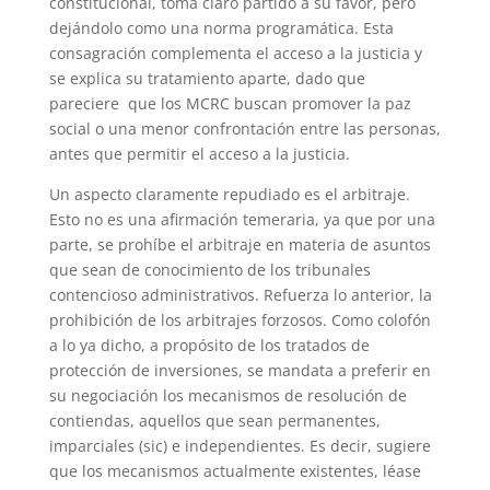
constitucional, toma claro partido a su favor, pero
dejándolo como una norma programática. Esta
consagración complementa el acceso a la justicia y
se explica su tratamiento aparte, dado que
pareciere que los MCRC buscan promover la paz
social o una menor confrontación entre las personas,
antes que permitir el acceso a la justicia.
Un aspecto claramente repudiado es el arbitraje.
Esto no es una afirmación temeraria, ya que por una
parte, se prohíbe el arbitraje en materia de asuntos
que sean de conocimiento de los tribunales
contencioso administrativos. Refuerza lo anterior, la
prohibición de los arbitrajes forzosos. Como colofón
a lo ya dicho, a propósito de los tratados de
protección de inversiones, se mandata a preferir en
su negociación los mecanismos de resolución de
contiendas, aquellos que sean permanentes,
imparciales (sic) e independientes. Es decir, sugiere
que los mecanismos actualmente existentes, léase