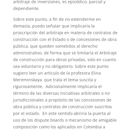
arbitraje de inversiones, es episódico, parcial y
dependiente.
Sobre este punto, a fin de no extenderme en
demasía, puedo señalar que implicaría la
proscripción del arbitraje en materia de contratos de
construcción con el Estado o de concesiones de obra
pública, que queden sometidos al derecho
administrativo, de forma que se limitaría el Arbitraje
de construcción para obras privadas, solo en cuanto
sea voluntario y no obligatorio. Sobre este punto
sugiero leer un artículo de la profesora Elina
Mereminskaya. que trata el tema suscita y
rigurosamente. Adicionalmente implicaría el
término de las diversas iniciativas arbitrales o no
jurisdiccionales a propósito de las concesiones de
obra pública y contratos de construcción suscritos
por el estado. En este sentido abriría la puerta al
uso de los dispute boards o mecanismo de amigable
composición como los aplicados en Colombia a