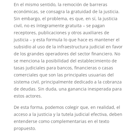
En el mismo sentido, la remoción de barreras
económicas, se consagra la gratuidad de la justicia.
Sin embargo, el problema, es que, en sí, la justicia
civil, no es íntegramente gratuita – se pagan
receptores, publicaciones y otros auxiliares de
justicia – y esta formula lo que hace es mantener el
subsidio al uso de la infraestructura judicial en favor
de los grandes operadores del sector financiero. No
se menciona la posibilidad del establecimiento de
tasas judiciales para bancos, financieras o casas
comerciales que son las principales usuarias del
sistema civil, principalmente dedicado a la cobranza
de deudas. Sin duda, una ganancia inesperada para
estos actores.
De esta forma, podemos colegir que, en realidad, el
acceso a la justicia y la tutela judicial efectiva, deben
entenderse como complementarias en el texto
propuesto.