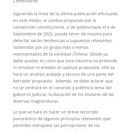
Comentarios
Siguiendo la línea de la última publicación efectuada
en este medio, el cambio propuesto por la
convención constitucional, a ser plebiscitada el 4 de
Septiembre de 2022, puede servir de insumo para
detectar varias tendencias o supuestos relevantes,
sostenidos por un grupo más o menos
representativo de la sociedad Chilena. Desde ya,
debe quedar en claro que esta columna no pretende
ni ensalzar ni enlodar el capítulo propuesto, sólo se
hará un análisis acotado y técnico de una parte del
borrador propuesto. Además, se debe aclarar que
no se centrará en el conocido y polémico tema del
gobierno judicial, la duración de los titulares de las
diversas magistraturas.
Lo que se hará es hacer un breve recorrido
panorámico de algunos principios relevantes que
permiten extrapolar las percepciones de los