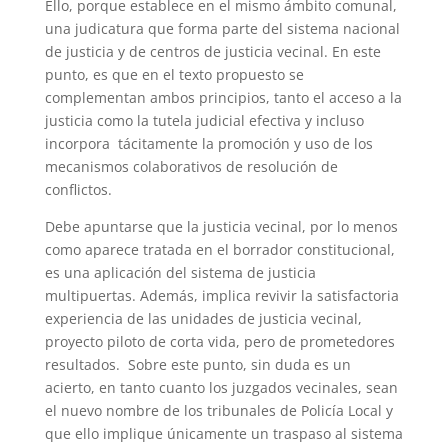
Ello, porque establece en el mismo ámbito comunal,
una judicatura que forma parte del sistema nacional
de justicia y de centros de justicia vecinal. En este
punto, es que en el texto propuesto se
complementan ambos principios, tanto el acceso a la
justicia como la tutela judicial efectiva y incluso
incorpora tácitamente la promoción y uso de los
mecanismos colaborativos de resolución de
conflictos.
Debe apuntarse que la justicia vecinal, por lo menos
como aparece tratada en el borrador constitucional,
es una aplicación del sistema de justicia
multipuertas. Además, implica revivir la satisfactoria
experiencia de las unidades de justicia vecinal,
proyecto piloto de corta vida, pero de prometedores
resultados. Sobre este punto, sin duda es un
acierto, en tanto cuanto los juzgados vecinales, sean
el nuevo nombre de los tribunales de Policía Local y
que ello implique únicamente un traspaso al sistema