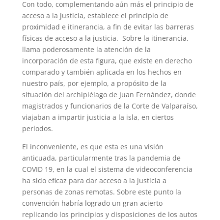
Con todo, complementando aún más el principio de
acceso a la justicia, establece el principio de
proximidad e itinerancia, a fin de evitar las barreras
físicas de acceso a la justicia. Sobre la itinerancia,
llama poderosamente la atención de la
incorporación de esta figura, que existe en derecho
comparado y también aplicada en los hechos en
nuestro país, por ejemplo, a propósito de la
situación del archipiélago de Juan Fernández, donde
magistrados y funcionarios de la Corte de Valparaíso,
viajaban a impartir justicia a la isla, en ciertos
períodos.
El inconveniente, es que esta es una visión
anticuada, particularmente tras la pandemia de
COVID 19, en la cual el sistema de videoconferencia
ha sido eficaz para dar acceso a la justicia a
personas de zonas remotas. Sobre este punto la
convención habría logrado un gran acierto
replicando los principios y disposiciones de los autos