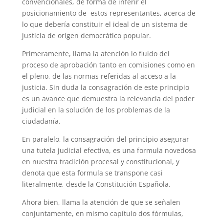
convencionales, de forma de inferir el
posicionamiento de estos representantes, acerca de
lo que debería constituir el ideal de un sistema de
justicia de origen democrático popular.
Primeramente, llama la atención lo fluido del
proceso de aprobación tanto en comisiones como en
el pleno, de las normas referidas al acceso a la
justicia. Sin duda la consagración de este principio
es un avance que demuestra la relevancia del poder
judicial en la solución de los problemas de la
ciudadanía.
En paralelo, la consagración del principio asegurar
una tutela judicial efectiva, es una formula novedosa
en nuestra tradición procesal y constitucional, y
denota que esta formula se transpone casi
literalmente, desde la Constitución Española.
Ahora bien, llama la atención de que se señalen
conjuntamente, en mismo capítulo dos fórmulas,