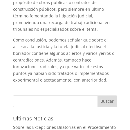
propósito de obras públicas o contratos de
construcción públicos, pero siempre en último
término fomentando la litigación judicial,
promoviendo una recarga de trabajo adicional en
tribunales no especializados sobre el tema.
Como conclusión, podemos señalar que sobre el
acceso a la justicia y la tutela judicial efectiva el
borrador contiene algunos aciertos y varios yerros o
contradicciones. Además, tampoco hace
innovaciones radicales, ya que varios de estos
puntos ya habían sido tratados o implementados
experimental o acotadamente, con anterioridad.
Ultimas Noticias
Sobre las Excepciones Dilatorias en el Procedimiento