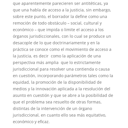
que aparentemente parecieren ser antitéticas, ya
que una habla de acceso a la justicia, sin embargo,
sobre este punto, el borrador la define como una
remoción de todo obstáculo – social, cultural y
económico – que impida o limite el acceso a los
órganos jurisdiccionales, con lo cual se produce un
desacople de lo que doctrinariamente y en la
práctica se conoce como el movimiento de acceso a
la justicia, es decir como la aplicación de una
perspectiva más amplia que lo estrictamente
jurisdiccional para resolver una contienda o causa
en cuestión, incorporando parámetros tales como la
equidad, la promoción de la disponibilidad de
medios y la innovación aplicada a la resolución del
asunto en cuestión y que se abre a la posibilidad de
que el problema sea resuelto de otras formas,
distintas de la intervención de un órgano
jurisdiccional, en cuanto ello sea más equitativo,
económico y eficaz.