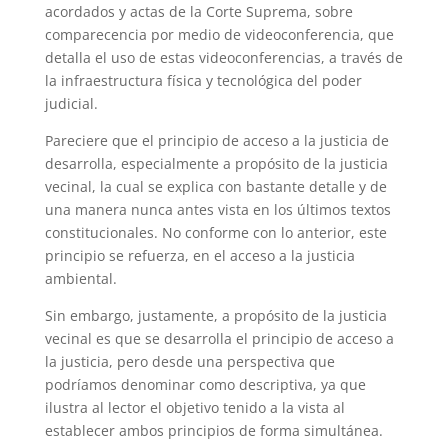
acordados y actas de la Corte Suprema, sobre
comparecencia por medio de videoconferencia, que
detalla el uso de estas videoconferencias, a través de
la infraestructura física y tecnológica del poder
judicial.
Pareciere que el principio de acceso a la justicia de
desarrolla, especialmente a propósito de la justicia
vecinal, la cual se explica con bastante detalle y de
una manera nunca antes vista en los últimos textos
constitucionales. No conforme con lo anterior, este
principio se refuerza, en el acceso a la justicia
ambiental.
Sin embargo, justamente, a propósito de la justicia
vecinal es que se desarrolla el principio de acceso a
la justicia, pero desde una perspectiva que
podríamos denominar como descriptiva, ya que
ilustra al lector el objetivo tenido a la vista al
establecer ambos principios de forma simultánea.