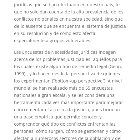
jurídicas que se han efectuado en nuestro país, los
que no solo dan cuenta de la alta prevalencia de los
conflictos no penales en nuestra sociedad, sino que
de lo ausente que se encuentra el sistema de justicia
en su resolución y de cómo esto afecta
especialmente a grupos vulnerables.
Las Encuestas de Necesidades Jurídicas indagan
acerca de los problemas justiciables -aquellos para
los cuales existe algún tipo de remedio legal (Genn,
1999)-, y lo hacen desde la perspectiva de quienes
los experimentan (“bottom-up perspective”). A nivel
mundial se han realizado más de 55 encuestas
nacionales a gran escala, y se les considera una
herramienta cada vez más importante para mejorar
e incrementar el acceso a la justicia, pues brindan
una base empírica que permite conocer y
comprender qué tipo de conflictos enfrentan las
personas, cómo surgen, cómo se gestionan y cómo
afectan a numerosos sectores de la población y del