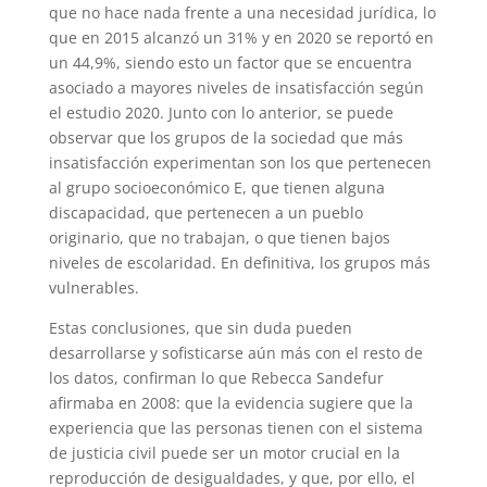
que no hace nada frente a una necesidad jurídica, lo
que en 2015 alcanzó un 31% y en 2020 se reportó en
un 44,9%, siendo esto un factor que se encuentra
asociado a mayores niveles de insatisfacción según
el estudio 2020. Junto con lo anterior, se puede
observar que los grupos de la sociedad que más
insatisfacción experimentan son los que pertenecen
al grupo socioeconómico E, que tienen alguna
discapacidad, que pertenecen a un pueblo
originario, que no trabajan, o que tienen bajos
niveles de escolaridad. En definitiva, los grupos más
vulnerables.
Estas conclusiones, que sin duda pueden
desarrollarse y sofisticarse aún más con el resto de
los datos, confirman lo que Rebecca Sandefur
afirmaba en 2008: que la evidencia sugiere que la
experiencia que las personas tienen con el sistema
de justicia civil puede ser un motor crucial en la
reproducción de desigualdades, y que, por ello, el