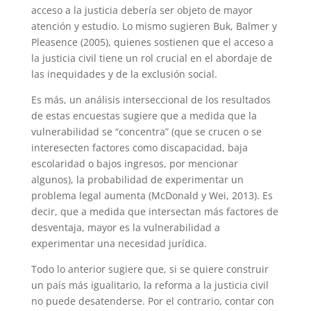
acceso a la justicia debería ser objeto de mayor
atención y estudio. Lo mismo sugieren Buk, Balmer y
Pleasence (2005), quienes sostienen que el acceso a
la justicia civil tiene un rol crucial en el abordaje de
las inequidades y de la exclusión social.
Es más, un análisis interseccional de los resultados
de estas encuestas sugiere que a medida que la
vulnerabilidad se “concentra” (que se crucen o se
interesecten factores como discapacidad, baja
escolaridad o bajos ingresos, por mencionar
algunos), la probabilidad de experimentar un
problema legal aumenta (McDonald y Wei, 2013). Es
decir, que a medida que intersectan más factores de
desventaja, mayor es la vulnerabilidad a
experimentar una necesidad jurídica.
Todo lo anterior sugiere que, si se quiere construir
un país más igualitario, la reforma a la justicia civil
no puede desatenderse. Por el contrario, contar con