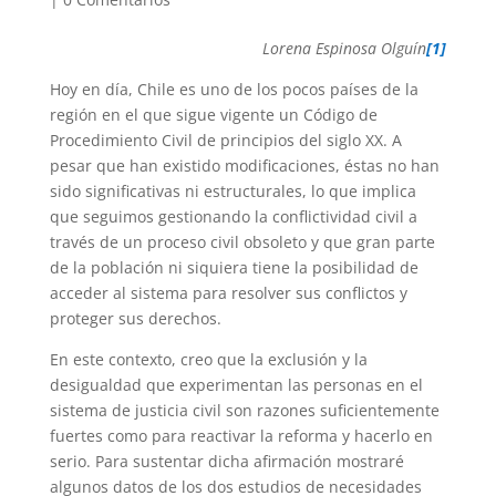
Lorena Espinosa Olguín
[1]
Hoy en día, Chile es uno de los pocos países de la
región en el que sigue vigente un Código de
Procedimiento Civil de principios del siglo XX. A
pesar que han existido modificaciones, éstas no han
sido significativas ni estructurales, lo que implica
que seguimos gestionando la conflictividad civil a
través de un proceso civil obsoleto y que gran parte
de la población ni siquiera tiene la posibilidad de
acceder al sistema para resolver sus conflictos y
proteger sus derechos.
En este contexto, creo que la exclusión y la
desigualdad que experimentan las personas en el
sistema de justicia civil son razones suficientemente
fuertes como para reactivar la reforma y hacerlo en
serio. Para sustentar dicha afirmación mostraré
algunos datos de los dos estudios de necesidades