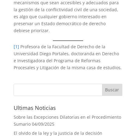
mecanismos que sean accesibles y adecuados para
la gestión de la conflictividad civil de una sociedad,
es algo que cualquier gobierno interesado en
preservar un Estado democrático de derecho
debiese priorizar.
[1]
Profesora de la Facultad de Derecho de la
Universidad Diego Portales, doctoranda en Derecho
e Investigadora del Programa de Reformas
Procesales y Litigación de la misma casa de estudios.
Ultimas Noticias
Sobre las Excepciones Dilatorias en el Procedimiento
Sumario
04/09/2025
El olvido de la ley y la justicia de la decisión