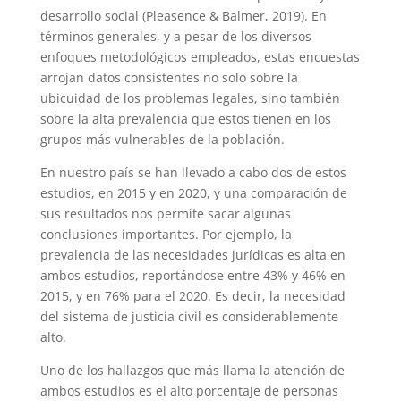
desarrollo social (Pleasence & Balmer, 2019). En
términos generales, y a pesar de los diversos
enfoques metodológicos empleados, estas encuestas
arrojan datos consistentes no solo sobre la
ubicuidad de los problemas legales, sino también
sobre la alta prevalencia que estos tienen en los
grupos más vulnerables de la población.
En nuestro país se han llevado a cabo dos de estos
estudios, en 2015 y en 2020, y una comparación de
sus resultados nos permite sacar algunas
conclusiones importantes. Por ejemplo, la
prevalencia de las necesidades jurídicas es alta en
ambos estudios, reportándose entre 43% y 46% en
2015, y en 76% para el 2020. Es decir, la necesidad
del sistema de justicia civil es considerablemente
alto.
Uno de los hallazgos que más llama la atención de
ambos estudios es el alto porcentaje de personas