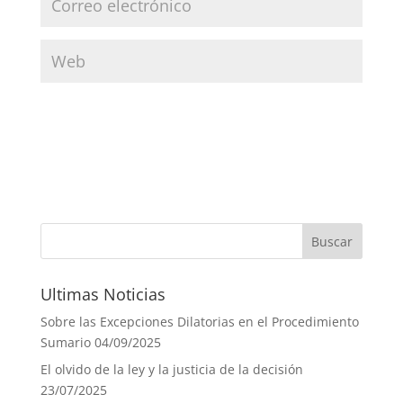
Ultimas Noticias
Sobre las Excepciones Dilatorias en el Procedimiento
Sumario
04/09/2025
El olvido de la ley y la justicia de la decisión
23/07/2025