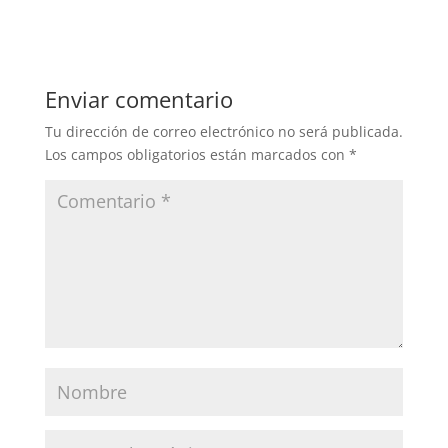
Enviar comentario
Tu dirección de correo electrónico no será publicada.
Los campos obligatorios están marcados con
*