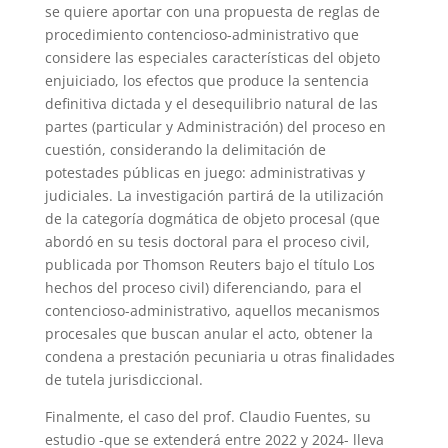
se quiere aportar con una propuesta de reglas de
procedimiento contencioso-administrativo que
considere las especiales características del objeto
enjuiciado, los efectos que produce la sentencia
definitiva dictada y el desequilibrio natural de las
partes (particular y Administración) del proceso en
cuestión, considerando la delimitación de
potestades públicas en juego: administrativas y
judiciales. La investigación partirá de la utilización
de la categoría dogmática de objeto procesal (que
abordó en su tesis doctoral para el proceso civil,
publicada por Thomson Reuters bajo el título Los
hechos del proceso civil) diferenciando, para el
contencioso-administrativo, aquellos mecanismos
procesales que buscan anular el acto, obtener la
condena a prestación pecuniaria u otras finalidades
de tutela jurisdiccional.
Finalmente, el caso del prof. Claudio Fuentes, su
estudio -que se extenderá entre 2022 y 2024- lleva