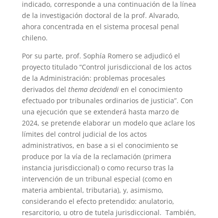
indicado, corresponde a una continuación de la línea
de la investigación doctoral de la prof. Alvarado,
ahora concentrada en el sistema procesal penal
chileno.
Por su parte, prof. Sophía Romero se adjudicó el
proyecto titulado “Control jurisdiccional de los actos
de la Administración: problemas procesales
derivados del
thema decidendi
en el conocimiento
efectuado por tribunales ordinarios de justicia”. Con
una ejecución que se extenderá hasta marzo de
2024, se pretende elaborar un modelo que aclare los
límites del control judicial de los actos
administrativos, en base a si el conocimiento se
produce por la vía de la reclamación (primera
instancia jurisdiccional) o como recurso tras la
intervención de un tribunal especial (como en
materia ambiental, tributaria), y, asimismo,
considerando el efecto pretendido: anulatorio,
resarcitorio, u otro de tutela jurisdiccional. También,