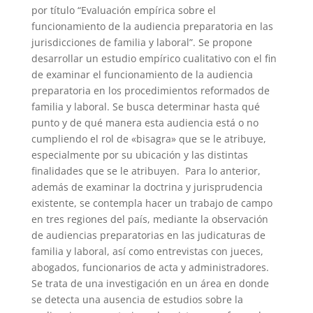
por título “Evaluación empírica sobre el
funcionamiento de la audiencia preparatoria en las
jurisdicciones de familia y laboral”. Se propone
desarrollar un estudio empírico cualitativo con el fin
de examinar el funcionamiento de la audiencia
preparatoria en los procedimientos reformados de
familia y laboral. Se busca determinar hasta qué
punto y de qué manera esta audiencia está o no
cumpliendo el rol de «bisagra» que se le atribuye,
especialmente por su ubicación y las distintas
finalidades que se le atribuyen. Para lo anterior,
además de examinar la doctrina y jurisprudencia
existente, se contempla hacer un trabajo de campo
en tres regiones del país, mediante la observación
de audiencias preparatorias en las judicaturas de
familia y laboral, así como entrevistas con jueces,
abogados, funcionarios de acta y administradores.
Se trata de una investigación en un área en donde
se detecta una ausencia de estudios sobre la