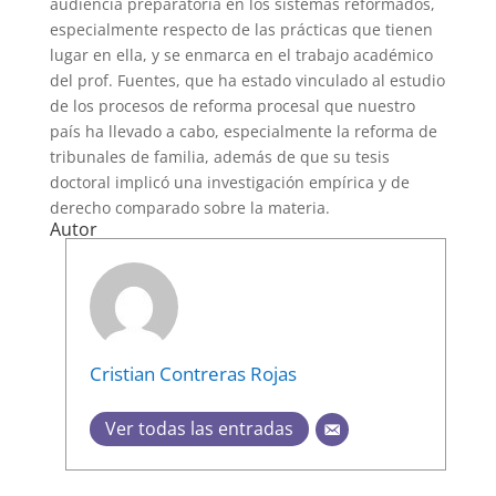
audiencia preparatoria en los sistemas reformados,
especialmente respecto de las prácticas que tienen
lugar en ella, y se enmarca en el trabajo académico
del prof. Fuentes, que ha estado vinculado al estudio
de los procesos de reforma procesal que nuestro
país ha llevado a cabo, especialmente la reforma de
tribunales de familia, además de que su tesis
doctoral implicó una investigación empírica y de
derecho comparado sobre la materia.
Autor
Cristian Contreras Rojas
Ver todas las entradas