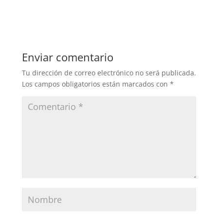
Enviar comentario
Tu dirección de correo electrónico no será publicada.
Los campos obligatorios están marcados con
*