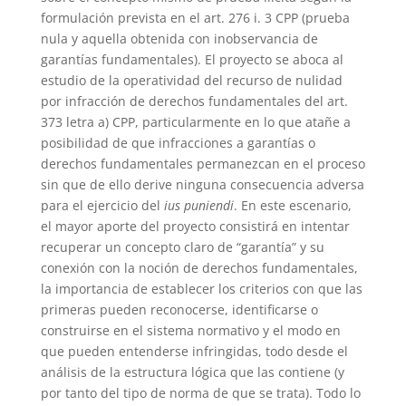
formulación prevista en el art. 276 i. 3 CPP (prueba
nula y aquella obtenida con inobservancia de
garantías fundamentales). El proyecto se aboca al
estudio de la operatividad del recurso de nulidad
por infracción de derechos fundamentales del art.
373 letra a) CPP, particularmente en lo que atañe a
posibilidad de que infracciones a garantías o
derechos fundamentales permanezcan en el proceso
sin que de ello derive ninguna consecuencia adversa
para el ejercicio del
ius puniendi
. En este escenario,
el mayor aporte del proyecto consistirá en intentar
recuperar un concepto claro de “garantía” y su
conexión con la noción de derechos fundamentales,
la importancia de establecer los criterios con que las
primeras pueden reconocerse, identificarse o
construirse en el sistema normativo y el modo en
que pueden entenderse infringidas, todo desde el
análisis de la estructura lógica que las contiene (y
por tanto del tipo de norma de que se trata). Todo lo