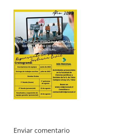
Enviar comentario