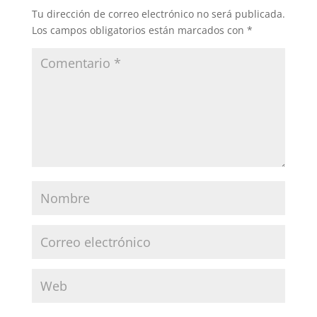
Tu dirección de correo electrónico no será publicada.
Los campos obligatorios están marcados con
*