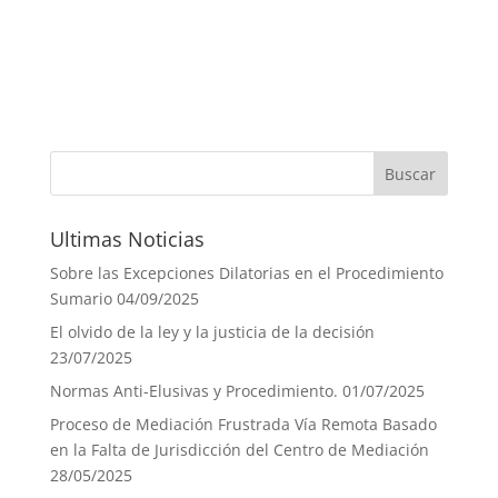
Ultimas Noticias
Sobre las Excepciones Dilatorias en el Procedimiento
Sumario
04/09/2025
El olvido de la ley y la justicia de la decisión
23/07/2025
Normas Anti-Elusivas y Procedimiento.
01/07/2025
Proceso de Mediación Frustrada Vía Remota Basado
en la Falta de Jurisdicción del Centro de Mediación
28/05/2025