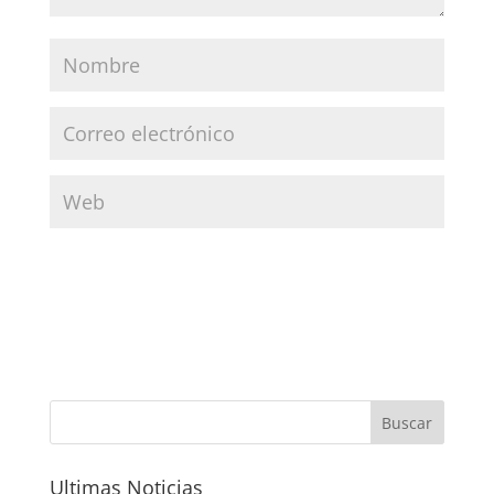
Ultimas Noticias