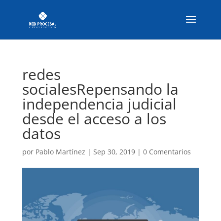
redes
socialesRepensando la
independencia judicial
desde el acceso a los
datos
por
Pablo Martínez
|
Sep 30, 2019
|
0 Comentarios