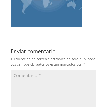
Enviar comentario
Tu dirección de correo electrónico no será publicada.
Los campos obligatorios están marcados con
*