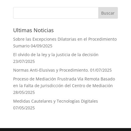
Ultimas Noticias
Sobre las Excepciones Dilatorias en el Procedimiento
Sumario
04/09/2025
El olvido de la ley y la justicia de la decisión
23/07/2025
Normas Anti-Elusivas y Procedimiento.
01/07/2025
Proceso de Mediación Frustrada Vía Remota Basado
en la Falta de Jurisdicción del Centro de Mediación
28/05/2025
Medidas Cautelares y Tecnologías Digitales
07/05/2025