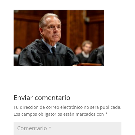
Enviar comentario
Tu dirección de correo electrónico no será publicada.
Los campos obligatorios están marcados con
*