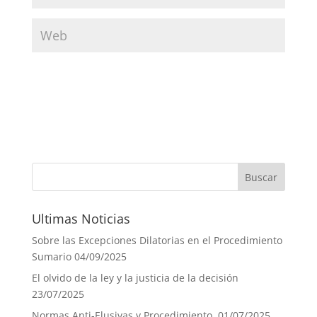
Ultimas Noticias
Sobre las Excepciones Dilatorias en el Procedimiento
Sumario
04/09/2025
El olvido de la ley y la justicia de la decisión
23/07/2025
Normas Anti-Elusivas y Procedimiento.
01/07/2025