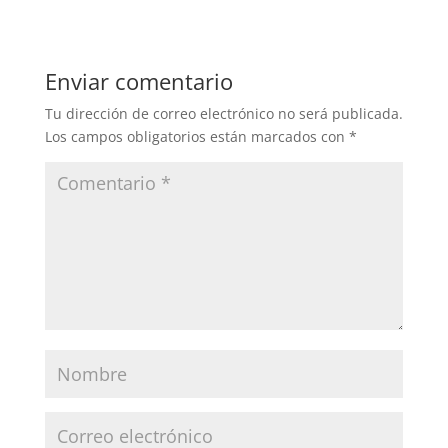
Enviar comentario
Tu dirección de correo electrónico no será publicada.
Los campos obligatorios están marcados con
*