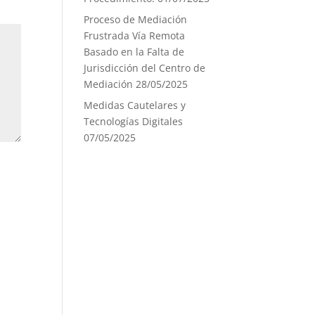
Proceso de Mediación
Frustrada Vía Remota
Basado en la Falta de
Jurisdicción del Centro de
Mediación
28/05/2025
Medidas Cautelares y
Tecnologías Digitales
07/05/2025