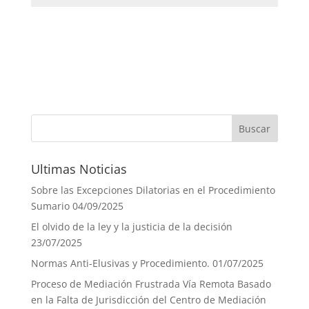
Ultimas Noticias
Sobre las Excepciones Dilatorias en el Procedimiento
Sumario
04/09/2025
El olvido de la ley y la justicia de la decisión
23/07/2025
Normas Anti-Elusivas y Procedimiento.
01/07/2025
Proceso de Mediación Frustrada Vía Remota Basado
en la Falta de Jurisdicción del Centro de Mediación