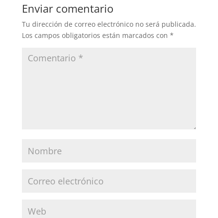
Enviar comentario
Tu dirección de correo electrónico no será publicada.
Los campos obligatorios están marcados con
*