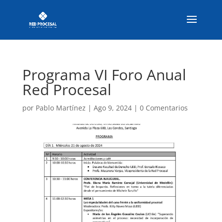
Programa VI Foro Anual
Red Procesal
por
Pablo Martínez
|
Ago 9, 2024
|
0 Comentarios