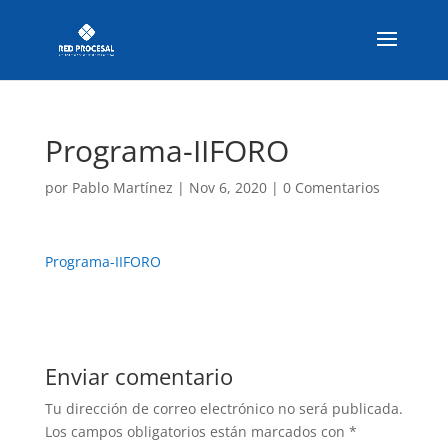
Programa-IIFORO
por
Pablo Martínez
|
Nov 6, 2020
|
0 Comentarios
Programa-IIFORO
Enviar comentario
Tu dirección de correo electrónico no será publicada.
Los campos obligatorios están marcados con
*