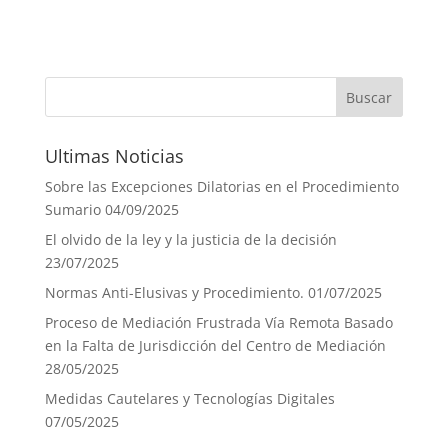
Ultimas Noticias
Sobre las Excepciones Dilatorias en el Procedimiento
Sumario
04/09/2025
El olvido de la ley y la justicia de la decisión
23/07/2025
Normas Anti-Elusivas y Procedimiento.
01/07/2025
Proceso de Mediación Frustrada Vía Remota Basado
en la Falta de Jurisdicción del Centro de Mediación
28/05/2025
Medidas Cautelares y Tecnologías Digitales
07/05/2025