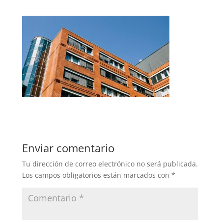
Enviar comentario
Tu dirección de correo electrónico no será publicada.
Los campos obligatorios están marcados con
*