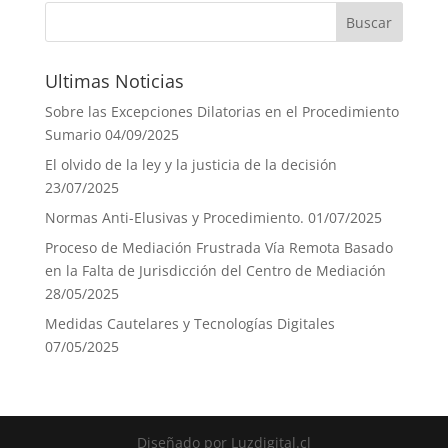
Ultimas Noticias
Sobre las Excepciones Dilatorias en el Procedimiento
Sumario
04/09/2025
El olvido de la ley y la justicia de la decisión
23/07/2025
Normas Anti-Elusivas y Procedimiento.
01/07/2025
Proceso de Mediación Frustrada Vía Remota Basado
en la Falta de Jurisdicción del Centro de Mediación
28/05/2025
Medidas Cautelares y Tecnologías Digitales
07/05/2025
Diseñado por Luzdigital.cl