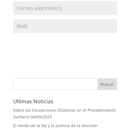
Ultimas Noticias
Sobre las Excepciones Dilatorias en el Procedimiento
Sumario
04/09/2025
El olvido de la ley y la justicia de la decisión