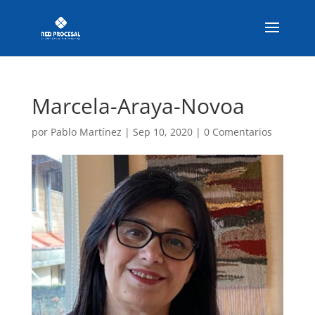
Marcela-Araya-Novoa
por
Pablo Martínez
|
Sep 10, 2020
|
0 Comentarios