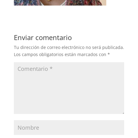
Enviar comentario
Tu dirección de correo electrónico no será publicada.
Los campos obligatorios están marcados con
*