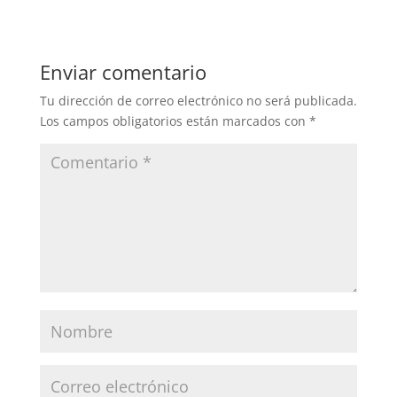
Enviar comentario
Tu dirección de correo electrónico no será publicada.
Los campos obligatorios están marcados con
*