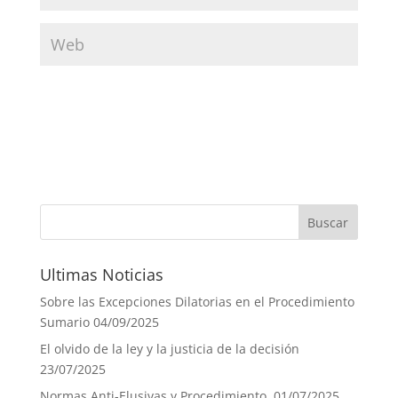
Ultimas Noticias
Sobre las Excepciones Dilatorias en el Procedimiento
Sumario
04/09/2025
El olvido de la ley y la justicia de la decisión
23/07/2025
Normas Anti-Elusivas y Procedimiento.
01/07/2025