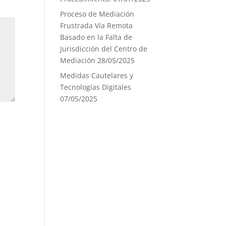
Proceso de Mediación
Frustrada Vía Remota
Basado en la Falta de
Jurisdicción del Centro de
Mediación
28/05/2025
Medidas Cautelares y
Tecnologías Digitales
07/05/2025