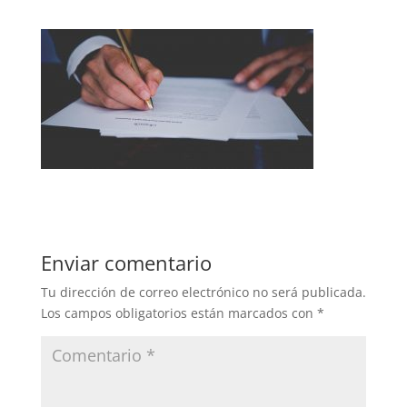
Enviar comentario
Tu dirección de correo electrónico no será publicada.
Los campos obligatorios están marcados con
*