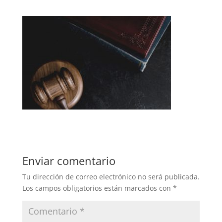
Enviar comentario
Tu dirección de correo electrónico no será publicada.
Los campos obligatorios están marcados con
*