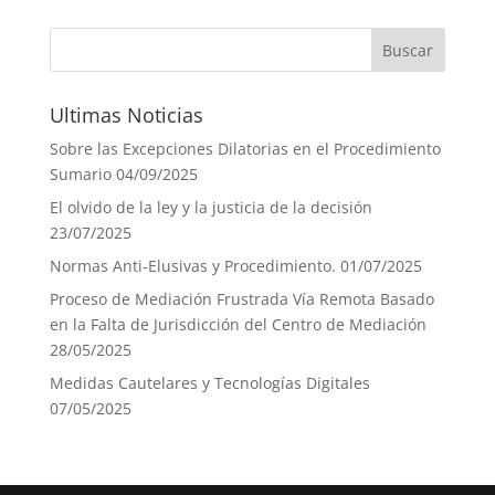
Ultimas Noticias
Sobre las Excepciones Dilatorias en el Procedimiento
Sumario
04/09/2025
El olvido de la ley y la justicia de la decisión
23/07/2025
Normas Anti-Elusivas y Procedimiento.
01/07/2025
Proceso de Mediación Frustrada Vía Remota Basado
en la Falta de Jurisdicción del Centro de Mediación
28/05/2025
Medidas Cautelares y Tecnologías Digitales
07/05/2025