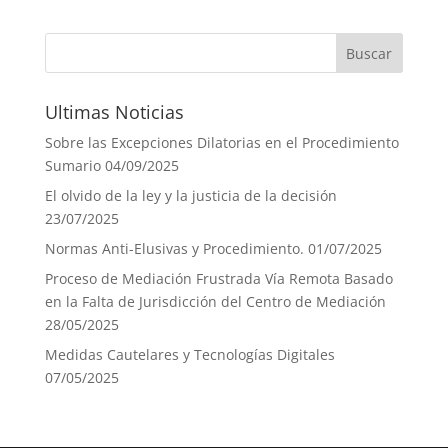
Ultimas Noticias
Sobre las Excepciones Dilatorias en el Procedimiento
Sumario
04/09/2025
El olvido de la ley y la justicia de la decisión
23/07/2025
Normas Anti-Elusivas y Procedimiento.
01/07/2025
Proceso de Mediación Frustrada Vía Remota Basado
en la Falta de Jurisdicción del Centro de Mediación
28/05/2025
Medidas Cautelares y Tecnologías Digitales
07/05/2025