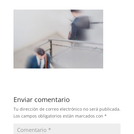
Enviar comentario
Tu dirección de correo electrónico no será publicada.
Los campos obligatorios están marcados con
*