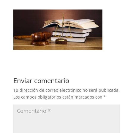
Enviar comentario
Tu dirección de correo electrónico no será publicada.
Los campos obligatorios están marcados con
*