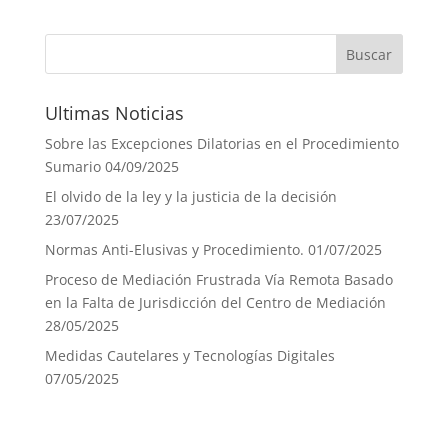
Ultimas Noticias
Sobre las Excepciones Dilatorias en el Procedimiento
Sumario
04/09/2025
El olvido de la ley y la justicia de la decisión
23/07/2025
Normas Anti-Elusivas y Procedimiento.
01/07/2025
Proceso de Mediación Frustrada Vía Remota Basado
en la Falta de Jurisdicción del Centro de Mediación
28/05/2025
Medidas Cautelares y Tecnologías Digitales
07/05/2025