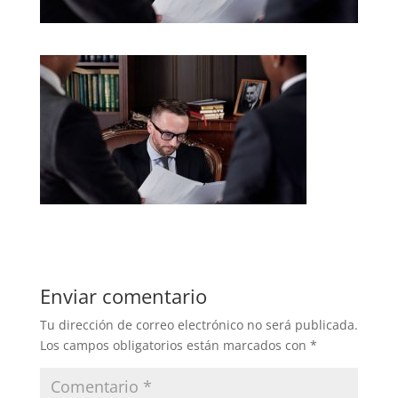
Enviar comentario
Tu dirección de correo electrónico no será publicada.
Los campos obligatorios están marcados con
*