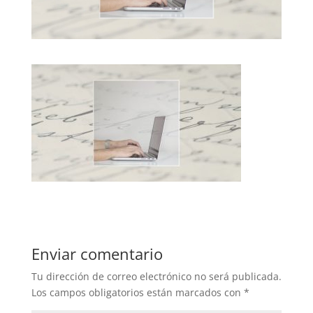
Enviar comentario
Tu dirección de correo electrónico no será publicada.
Los campos obligatorios están marcados con
*