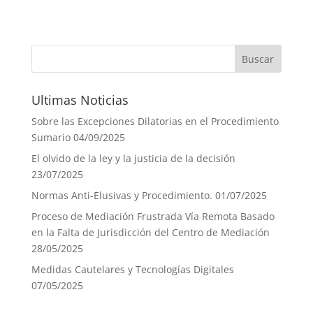
Ultimas Noticias
Sobre las Excepciones Dilatorias en el Procedimiento
Sumario
04/09/2025
El olvido de la ley y la justicia de la decisión
23/07/2025
Normas Anti-Elusivas y Procedimiento.
01/07/2025
Proceso de Mediación Frustrada Vía Remota Basado
en la Falta de Jurisdicción del Centro de Mediación
28/05/2025
Medidas Cautelares y Tecnologías Digitales
07/05/2025