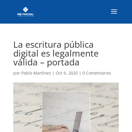
La escritura pública
digital es legalmente
válida – portada
por
Pablo Martínez
|
Oct 6, 2020
|
0 Comentarios