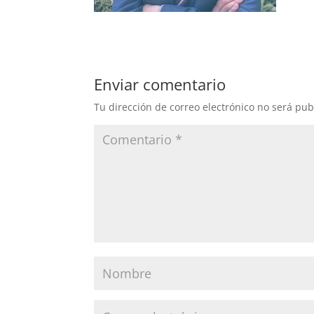
Enviar comentario
Tu dirección de correo electrónico no será pub