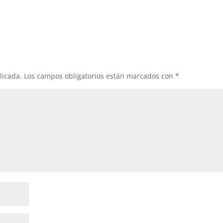
licada.
Los campos obligatorios están marcados con
*