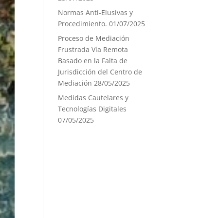
Normas Anti-Elusivas y
Procedimiento.
01/07/2025
Proceso de Mediación
Frustrada Vía Remota
Basado en la Falta de
Jurisdicción del Centro de
Mediación
28/05/2025
Medidas Cautelares y
Tecnologías Digitales
07/05/2025