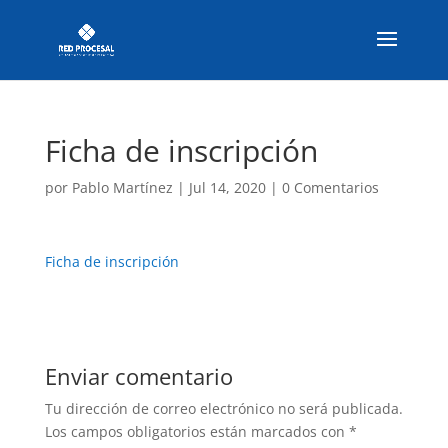
Ficha de inscripción
por
Pablo Martínez
|
Jul 14, 2020
|
0 Comentarios
Ficha de inscripción
Enviar comentario
Tu dirección de correo electrónico no será publicada.
Los campos obligatorios están marcados con
*