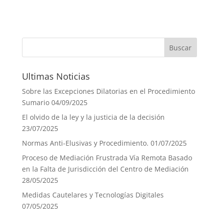
Ultimas Noticias
Sobre las Excepciones Dilatorias en el Procedimiento
Sumario
04/09/2025
El olvido de la ley y la justicia de la decisión
23/07/2025
Normas Anti-Elusivas y Procedimiento.
01/07/2025
Proceso de Mediación Frustrada Vía Remota Basado
en la Falta de Jurisdicción del Centro de Mediación
28/05/2025
Medidas Cautelares y Tecnologías Digitales
07/05/2025