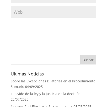
Ultimas Noticias
Sobre las Excepciones Dilatorias en el Procedimiento
Sumario
04/09/2025
El olvido de la ley y la justicia de la decisión
23/07/2025
Normas Anti-Elusivas y Procedimiento.
01/07/2025