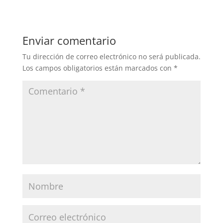
Enviar comentario
Tu dirección de correo electrónico no será publicada.
Los campos obligatorios están marcados con
*