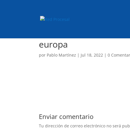
europa
por
Pablo Martínez
|
Jul 18, 2022
|
0 Comentar
Enviar comentario
Tu dirección de correo electrónico no será pub