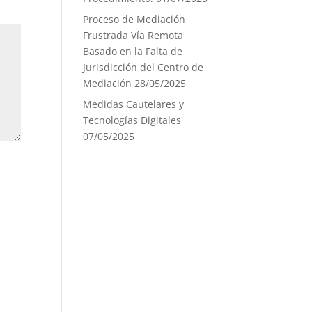
Proceso de Mediación
Frustrada Vía Remota
Basado en la Falta de
Jurisdicción del Centro de
Mediación
28/05/2025
Medidas Cautelares y
Tecnologías Digitales
07/05/2025