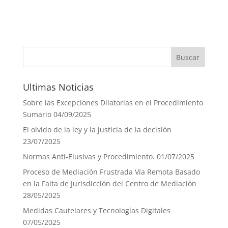
Ultimas Noticias
Sobre las Excepciones Dilatorias en el Procedimiento
Sumario
04/09/2025
El olvido de la ley y la justicia de la decisión
23/07/2025
Normas Anti-Elusivas y Procedimiento.
01/07/2025
Proceso de Mediación Frustrada Vía Remota Basado
en la Falta de Jurisdicción del Centro de Mediación
28/05/2025
Medidas Cautelares y Tecnologías Digitales
07/05/2025