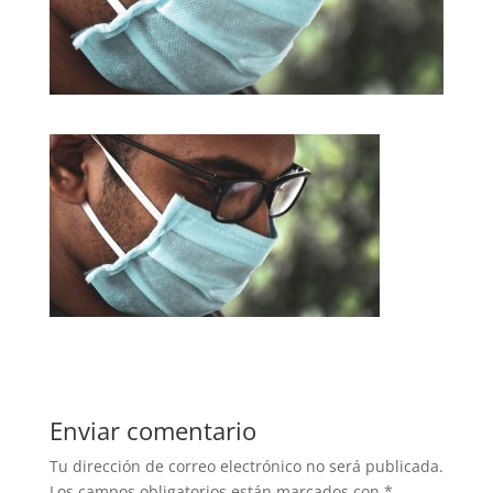
Enviar comentario
Tu dirección de correo electrónico no será publicada.
Los campos obligatorios están marcados con
*