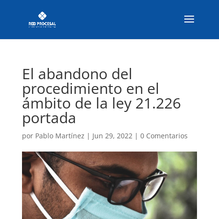
El abandono del
procedimiento en el
ámbito de la ley 21.226
portada
por
Pablo Martínez
|
Jun 29, 2022
|
0 Comentarios