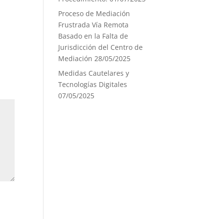
Proceso de Mediación
Frustrada Vía Remota
Basado en la Falta de
Jurisdicción del Centro de
Mediación
28/05/2025
Medidas Cautelares y
Tecnologías Digitales
07/05/2025