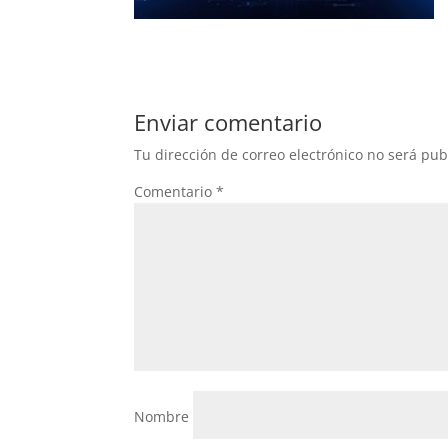
Enviar comentario
Tu dirección de correo electrónico no será pub
Comentario
*
Nombre