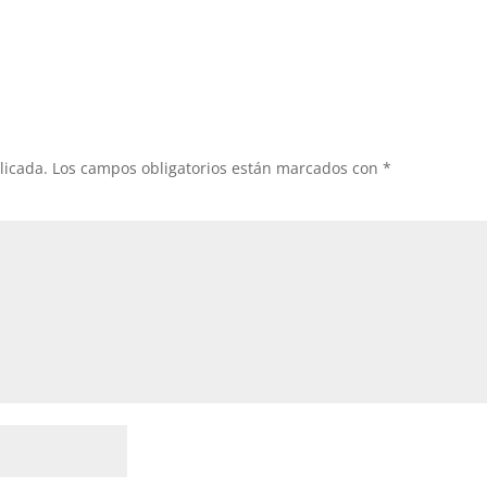
licada.
Los campos obligatorios están marcados con
*