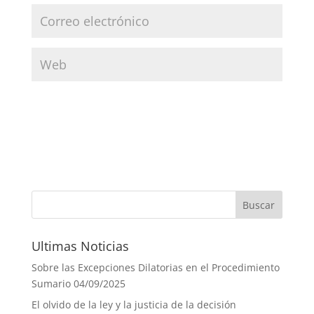
Ultimas Noticias
Sobre las Excepciones Dilatorias en el Procedimiento
Sumario
04/09/2025
El olvido de la ley y la justicia de la decisión