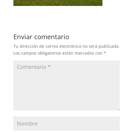
Enviar comentario
Tu dirección de correo electrónico no será publicada.
Los campos obligatorios están marcados con
*