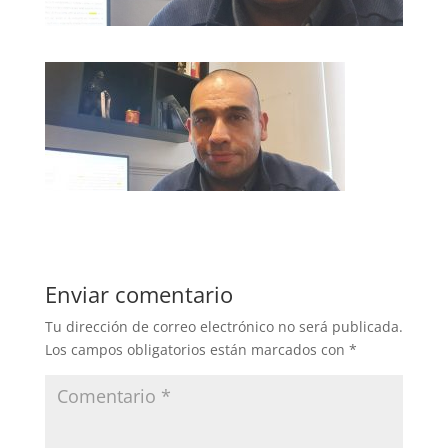
Enviar comentario
Tu dirección de correo electrónico no será publicada.
Los campos obligatorios están marcados con
*