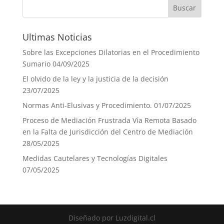
Ultimas Noticias
Sobre las Excepciones Dilatorias en el Procedimiento
Sumario
04/09/2025
El olvido de la ley y la justicia de la decisión
23/07/2025
Normas Anti-Elusivas y Procedimiento.
01/07/2025
Proceso de Mediación Frustrada Vía Remota Basado
en la Falta de Jurisdicción del Centro de Mediación
28/05/2025
Medidas Cautelares y Tecnologías Digitales
07/05/2025
Diseñado por Luzdigital.cl